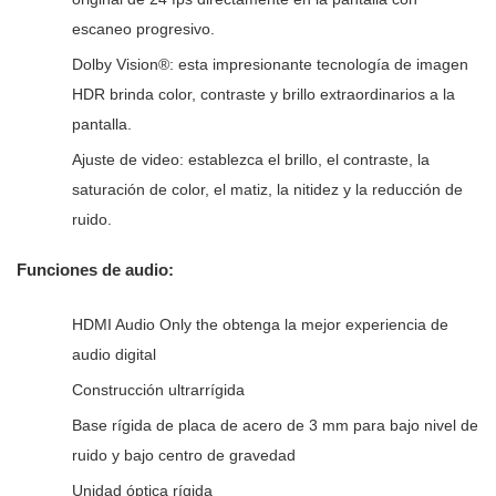
escaneo progresivo.
Dolby Vision®: esta impresionante tecnología de imagen
HDR brinda color, contraste y brillo extraordinarios a la
pantalla.
Ajuste de video: establezca el brillo, el contraste, la
saturación de color, el matiz, la nitidez y la reducción de
ruido.
Funciones de audio:
HDMI Audio Only the obtenga la mejor experiencia de
audio digital
Construcción ultrarrígida
Base rígida de placa de acero de 3 mm para bajo nivel de
ruido y bajo centro de gravedad
Unidad óptica rígida