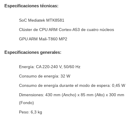
Especificaciones técnicas:
SoC Mediatek MTK8581
Clúster de CPU ARM Cortex-A53 de cuatro núcleos
GPU ARM Mali-T860 MP2
Especificaciones generales:
Energía: CA 220-240 V, 50/60 Hz
Consumo de energía: 32 W
Consumo de energía durante el modo de espera: 0,45 W
Dimensiones: 430 mm (Ancho) x 85 mm (Alto) x 300 mm
(Fondo)
Peso: 6,3 kg