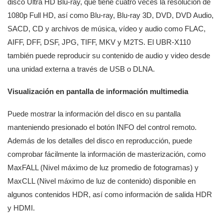
disco Ultra HD Blu-ray, que tiene cuatro veces la resolución de
1080p Full HD, así como Blu-ray, Blu-ray 3D, DVD, DVD Audio,
SACD, CD y archivos de música, vídeo y audio como FLAC,
AIFF, DFF, DSF, JPG, TIFF, MKV y M2TS. El UBR-X110
también puede reproducir su contenido de audio y video desde
una unidad externa a través de USB o DLNA.
Visualización en pantalla de información multimedia
Puede mostrar la información del disco en su pantalla
manteniendo presionado el botón INFO del control remoto.
Además de los detalles del disco en reproducción, puede
comprobar fácilmente la información de masterización, como
MaxFALL (Nivel máximo de luz promedio de fotogramas) y
MaxCLL (Nivel máximo de luz de contenido) disponible en
algunos contenidos HDR, así como información de salida HDR
y HDMI.