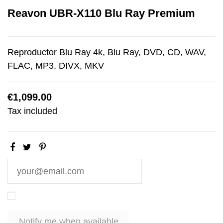
Reavon UBR-X110 Blu Ray Premium
Reproductor Blu Ray 4k, Blu Ray, DVD, CD, WAV,
FLAC, MP3, DIVX, MKV
€1,099.00
Tax included