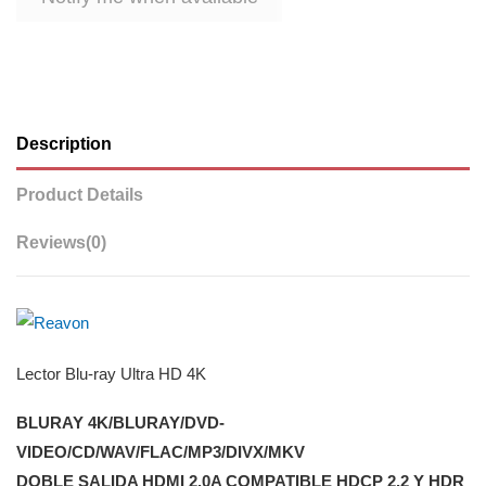
Description
Product Details
Reviews
(0)
Lector Blu-ray Ultra HD 4K
BLURAY 4K/BLURAY/DVD-
VIDEO/CD/WAV/FLAC/MP3/DIVX/MKV
DOBLE SALIDA HDMI 2.0A COMPATIBLE HDCP 2.2 Y HDR