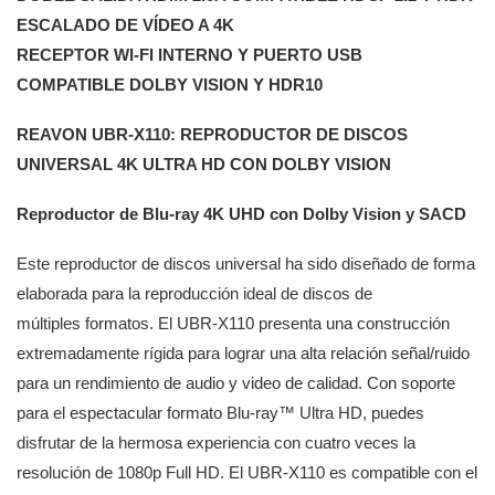
ESCALADO DE VÍDEO A 4K
RECEPTOR WI-FI INTERNO Y PUERTO USB
COMPATIBLE DOLBY VISION Y HDR10
REAVON UBR-X110: REPRODUCTOR DE DISCOS
UNIVERSAL 4K ULTRA HD CON DOLBY VISION
Reproductor de Blu-ray 4K UHD con Dolby Vision y SACD
Este reproductor de discos universal ha sido diseñado de forma
elaborada para la reproducción ideal de discos de
múltiples formatos. El UBR-X110 presenta una construcción
extremadamente rígida para lograr una alta relación señal/ruido
para un rendimiento de audio y video de calidad. Con soporte
para el espectacular formato Blu-ray™ Ultra HD, puedes
disfrutar de la hermosa experiencia con cuatro veces la
resolución de 1080p Full HD. El UBR-X110 es compatible con el