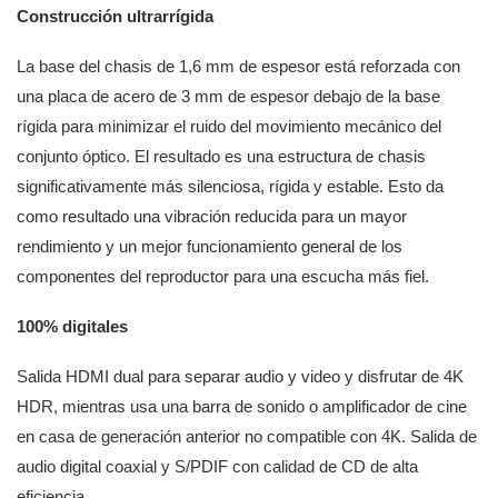
Construcción ultrarrígida
La base del chasis de 1,6 mm de espesor está reforzada con
una placa de acero de 3 mm de espesor debajo de la base
rígida para minimizar el ruido del movimiento mecánico del
conjunto óptico. El resultado es una estructura de chasis
significativamente más silenciosa, rígida y estable. Esto da
como resultado una vibración reducida para un mayor
rendimiento y un mejor funcionamiento general de los
componentes del reproductor para una escucha más fiel.
100% digitales
Salida HDMI dual para separar audio y video y disfrutar de 4K
HDR, mientras usa una barra de sonido o amplificador de cine
en casa de generación anterior no compatible con 4K. Salida de
audio digital coaxial y S/PDIF con calidad de CD de alta
eficiencia.