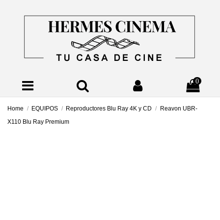
0
Home
EQUIPOS
Reproductores Blu Ray 4K y CD
Reavon UBR-
X110 Blu Ray Premium