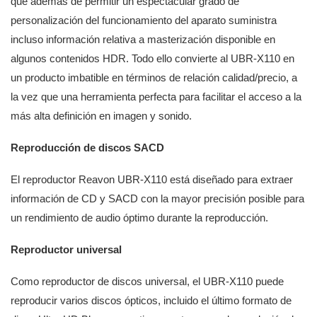
que además de permitir un espectacular grado de
personalización del funcionamiento del aparato suministra
incluso información relativa a masterización disponible en
algunos contenidos HDR. Todo ello convierte al UBR-X110 en
un producto imbatible en términos de relación calidad/precio, a
la vez que una herramienta perfecta para facilitar el acceso a la
más alta definición en imagen y sonido.
Reproducción de discos SACD
El reproductor Reavon UBR-X110 está diseñado para extraer
información de CD y SACD con la mayor precisión posible para
un rendimiento de audio óptimo durante la reproducción.
Reproductor universal
Como reproductor de discos universal, el UBR-X110 puede
reproducir varios discos ópticos, incluido el último formato de