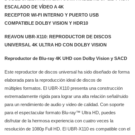
ESCALADO DE VÍDEO A 4K
RECEPTOR WI-FI INTERNO Y PUERTO USB
COMPATIBLE DOLBY VISION Y HDR10
REAVON UBR-X110: REPRODUCTOR DE DISCOS
UNIVERSAL 4K ULTRA HD CON DOLBY VISION
Reproductor de Blu-ray 4K UHD con Dolby Vision y SACD
Este reproductor de discos universal ha sido diseñado de forma
elaborada para la reproducción ideal de discos de
múltiples formatos. El UBR-X110 presenta una construcción
extremadamente rígida para lograr una alta relación señal/ruido
para un rendimiento de audio y video de calidad. Con soporte
para el espectacular formato Blu-ray™ Ultra HD, puedes
disfrutar de la hermosa experiencia con cuatro veces la
resolución de 1080p Full HD. El UBR-X110 es compatible con el