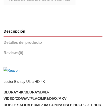
Descripción
Detalles del producto
Reviews
(0)
Lector Blu-ray Ultra HD 4K
BLURAY 4K/BLURAY/DVD-
VIDEO/CD/WAV/FLAC/MP3/DIVX/MKV
DOBLE SALIDA HDMI 2.0A COMPATIBLE HDCP 2.2 Y HDR