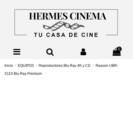
0
Inicio
EQUIPOS
Reproductores Blu Ray 4K y CD
Reavon UBR-
X110 Blu Ray Premium