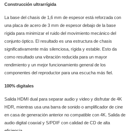
Construcción ultrarrígida
La base del chasis de 1,6 mm de espesor está reforzada con
una placa de acero de 3 mm de espesor debajo de la base
rígida para minimizar el ruido del movimiento mecánico del
conjunto óptico. El resultado es una estructura de chasis
significativamente más silenciosa, rígida y estable. Esto da
como resultado una vibración reducida para un mayor
rendimiento y un mejor funcionamiento general de los
componentes del reproductor para una escucha más fiel.
100% digitales
Salida HDMI dual para separar audio y video y disfrutar de 4K
HDR, mientras usa una barra de sonido o amplificador de cine
en casa de generación anterior no compatible con 4K. Salida de
audio digital coaxial y S/PDIF con calidad de CD de alta
eficiencia.