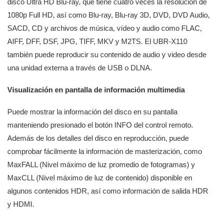
disco Ultra HD Blu-ray, que tiene cuatro veces la resolución de
1080p Full HD, así como Blu-ray, Blu-ray 3D, DVD, DVD Audio,
SACD, CD y archivos de música, vídeo y audio como FLAC,
AIFF, DFF, DSF, JPG, TIFF, MKV y M2TS. El UBR-X110
también puede reproducir su contenido de audio y video desde
una unidad externa a través de USB o DLNA.
Visualización en pantalla de información multimedia
Puede mostrar la información del disco en su pantalla
manteniendo presionado el botón INFO del control remoto.
Además de los detalles del disco en reproducción, puede
comprobar fácilmente la información de masterización, como
MaxFALL (Nivel máximo de luz promedio de fotogramas) y
MaxCLL (Nivel máximo de luz de contenido) disponible en
algunos contenidos HDR, así como información de salida HDR
y HDMI.