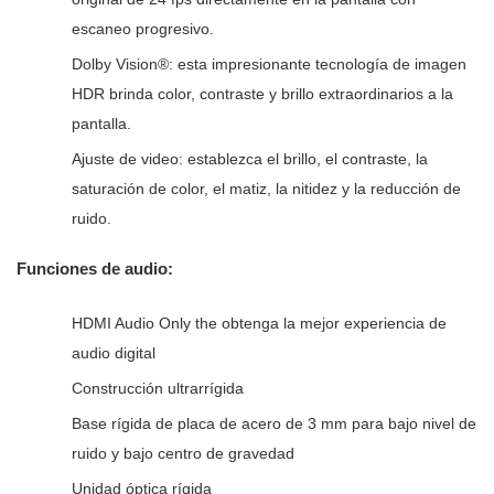
escaneo progresivo.
Dolby Vision®: esta impresionante tecnología de imagen
HDR brinda color, contraste y brillo extraordinarios a la
pantalla.
Ajuste de video: establezca el brillo, el contraste, la
saturación de color, el matiz, la nitidez y la reducción de
ruido.
Funciones de audio:
HDMI Audio Only the obtenga la mejor experiencia de
audio digital
Construcción ultrarrígida
Base rígida de placa de acero de 3 mm para bajo nivel de
ruido y bajo centro de gravedad
Unidad óptica rígida