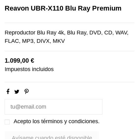
Reavon UBR-X110 Blu Ray Premium
Reproductor Blu Ray 4k, Blu Ray, DVD, CD, WAV,
FLAC, MP3, DIVX, MKV
1.099,00 €
Impuestos incluidos
Acepto los
términos y condiciones
.