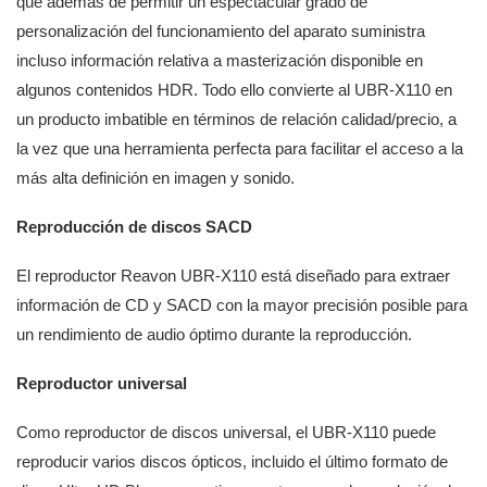
que además de permitir un espectacular grado de
personalización del funcionamiento del aparato suministra
incluso información relativa a masterización disponible en
algunos contenidos HDR. Todo ello convierte al UBR-X110 en
un producto imbatible en términos de relación calidad/precio, a
la vez que una herramienta perfecta para facilitar el acceso a la
más alta definición en imagen y sonido.
Reproducción de discos SACD
El reproductor Reavon UBR-X110 está diseñado para extraer
información de CD y SACD con la mayor precisión posible para
un rendimiento de audio óptimo durante la reproducción.
Reproductor universal
Como reproductor de discos universal, el UBR-X110 puede
reproducir varios discos ópticos, incluido el último formato de