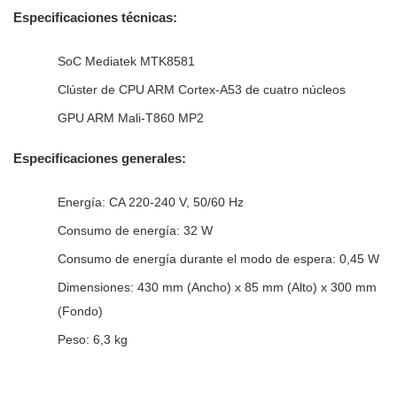
Especificaciones técnicas:
SoC Mediatek MTK8581
Clúster de CPU ARM Cortex-A53 de cuatro núcleos
GPU ARM Mali-T860 MP2
Especificaciones generales:
Energía: CA 220-240 V, 50/60 Hz
Consumo de energía: 32 W
Consumo de energía durante el modo de espera: 0,45 W
Dimensiones: 430 mm (Ancho) x 85 mm (Alto) x 300 mm
(Fondo)
Peso: 6,3 kg