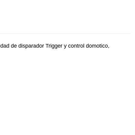
lidad de disparador Trigger y control domotico,