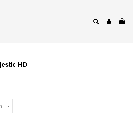
jestic HD