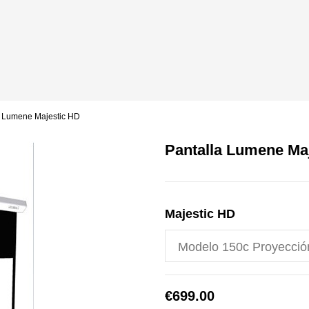
a Lumene Majestic HD
Pantalla Lumene Ma
Majestic HD
€699.00