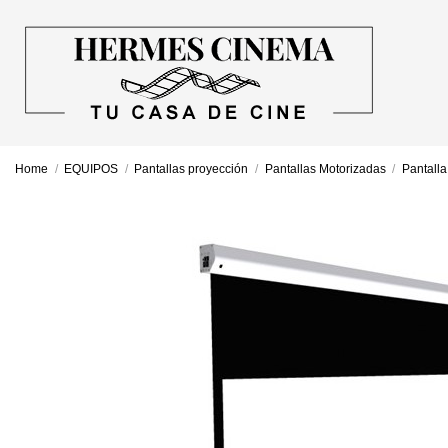
Home
EQUIPOS
Pantallas proyección
Pantallas Motorizadas
Pantall