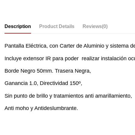
Description
Product Details
Reviews
(0)
Pantalla Eléctrica, con Carter de Aluminio y sistema de
Incluye extensor IR para poder realizar instalación ocu
Borde Negro 50mm. Trasera Negra,
Ganancia 1.0, Directividad 150º,
Sin punto de brillo y tratamientos anti amarillamiento,
Anti moho y Antideslumbrante.