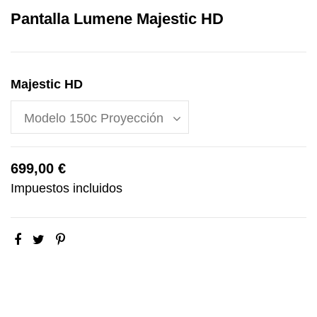
Pantalla Lumene Majestic HD
Majestic HD
699,00 €
Impuestos incluidos