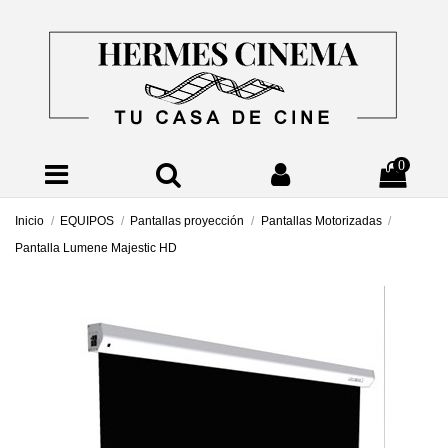
0
Inicio
EQUIPOS
Pantallas proyección
Pantallas Motorizadas
Pantalla Lumene Majestic HD