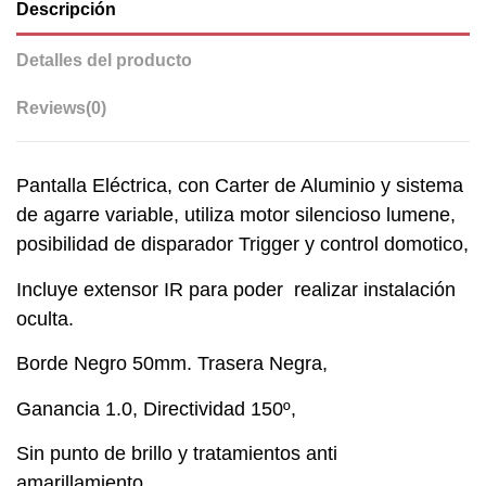
Descripción
Detalles del producto
Reviews
(0)
Pantalla Eléctrica, con Carter de Aluminio y sistema
de agarre variable, utiliza motor silencioso lumene,
posibilidad de disparador Trigger y control domotico,
Incluye extensor IR para poder realizar instalación
oculta.
Borde Negro 50mm. Trasera Negra,
Ganancia 1.0, Directividad 150º,
Sin punto de brillo y tratamientos anti
amarillamiento,