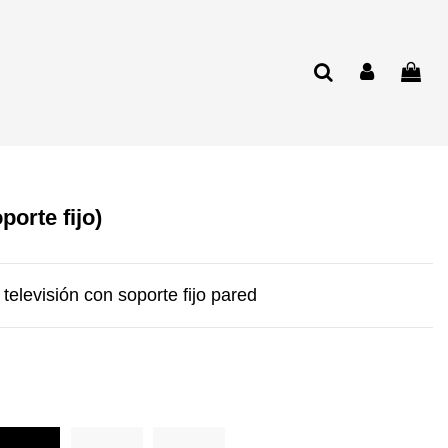
porte fijo)
 televisión con soporte fijo pared