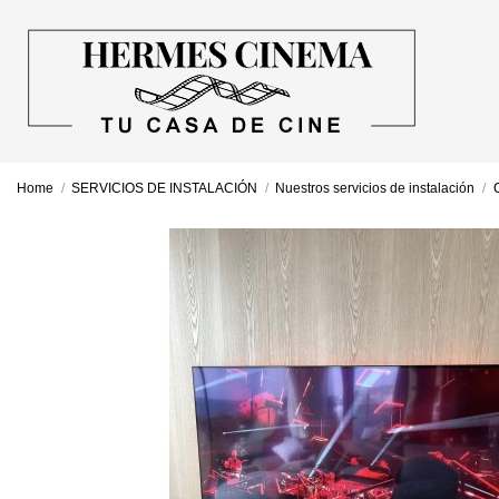
Home
SERVICIOS DE INSTALACIÓN
Nuestros servicios de instalación
C