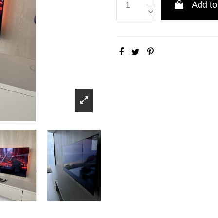
Add to