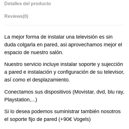
Detalles del producto
Reviews
(0)
La mejor forma de instalar una televisión es sin
duda colgarla en pared, asi aprovechamos mejor el
espacio de nuestro salón.
Nuestro servicio incluye instalar soporte y sujección
a pared e instalación y configuración de su televisor,
así como el desplazamiento.
Conectamos sus dispositivos (Movistar, dvd, blu ray,
Playstation,...)
Si lo desea podemos suministrar también nosotros
el soporte fijo de pared (+90€ Vogels)