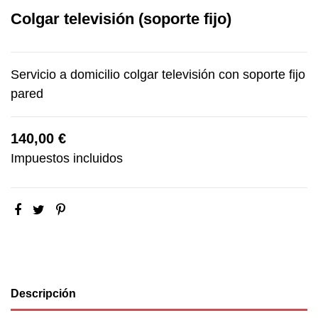
Colgar televisión (soporte fijo)
Servicio a domicilio colgar televisión con soporte fijo
pared
140,00 €
Impuestos incluidos
Descripción