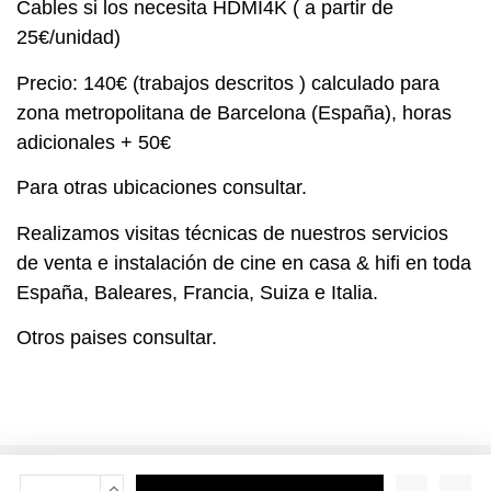
Cables si los necesita HDMI4K ( a partir de
25€/unidad)
Precio: 140€ (trabajos descritos ) calculado para
zona metropolitana de Barcelona (España), horas
adicionales + 50€
Para otras ubicaciones consultar.
Realizamos visitas técnicas de nuestros servicios
de venta e instalación de cine en casa & hifi en toda
España, Baleares, Francia, Suiza e Italia.
Otros paises consultar.