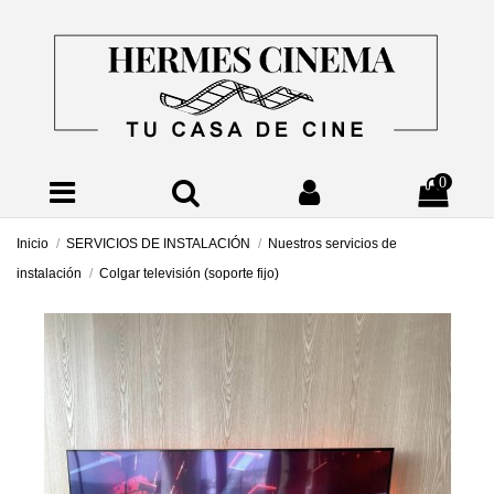
0
Inicio
SERVICIOS DE INSTALACIÓN
Nuestros servicios de
instalación
Colgar televisión (soporte fijo)