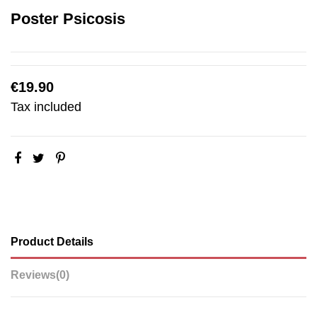
Poster Psicosis
€19.90
Tax included
Product Details
Reviews
(0)