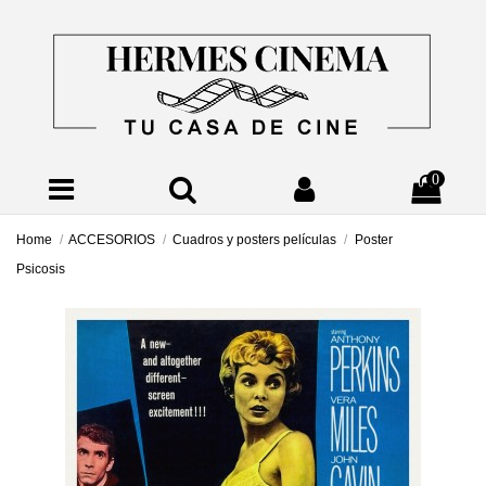
0
Home
ACCESORIOS
Cuadros y posters películas
Poster
Psicosis