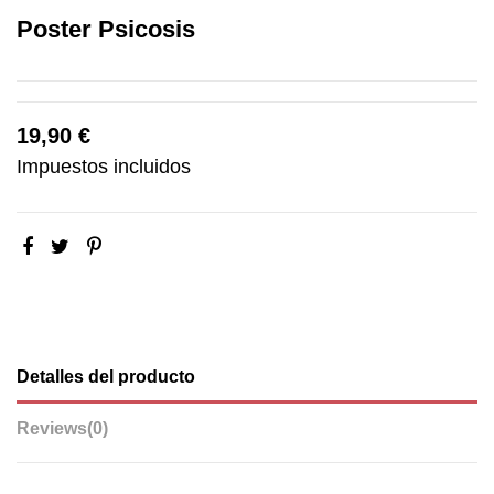
Poster Psicosis
19,90 €
Impuestos incluidos
Detalles del producto
Reviews
(0)