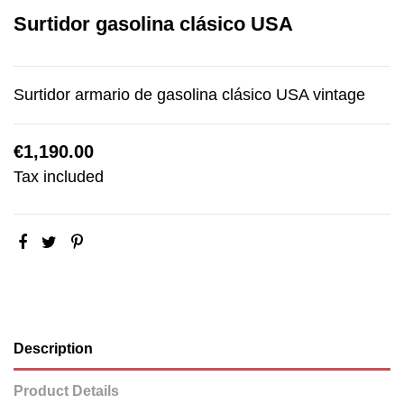
Surtidor gasolina clásico USA
Surtidor armario de gasolina clásico USA vintage
€1,190.00
Tax included
Description
Product Details