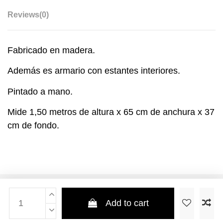
Reviews
(0)
Fabricado en madera.
Además es armario con estantes interiores.
Pintado a mano.
Mide 1,50 metros de altura x 65 cm de anchura x 37
cm de fondo.
Add to cart