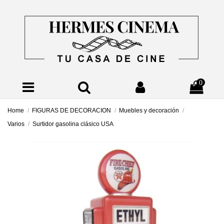
0
Home
FIGURAS DE DECORACION
Muebles y decoración
Varios
Surtidor gasolina clásico USA