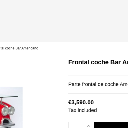
ntal coche Bar Americano
Frontal coche Bar 
Parte frontal de coche A
€3,590.00
Tax included