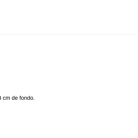
8 cm de fondo.