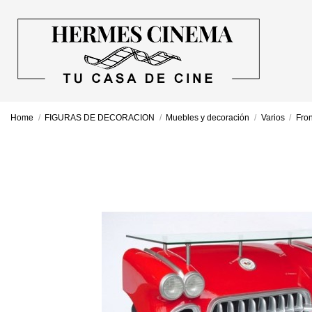
Home
FIGURAS DE DECORACION
Muebles y decoración
Varios
Fro