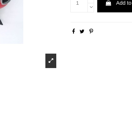
Add to