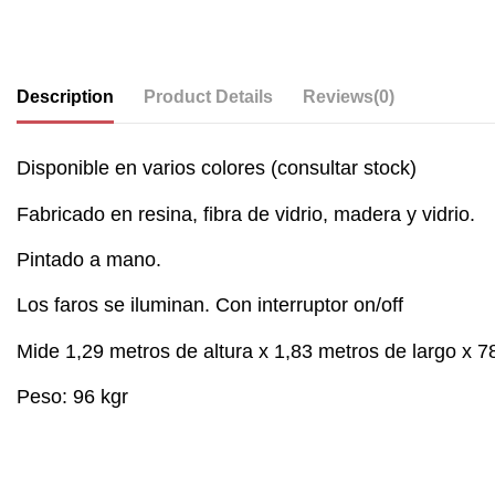
Description
Product Details
Reviews
(0)
Disponible en varios colores (consultar stock)
Fabricado en resina, fibra de vidrio, madera y vidrio.
Pintado a mano.
Los faros se iluminan. Con interruptor on/off
Mide 1,29 metros de altura x 1,83 metros de largo x 7
Peso: 96 kgr