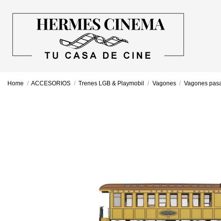
Home
ACCESORIOS
Trenes LGB & Playmobil
Vagones
Vagones pasa