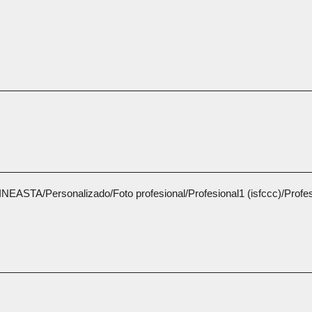
/CINEASTA/Personalizado/Foto profesional/Profesional1 (isfccc)/Profe