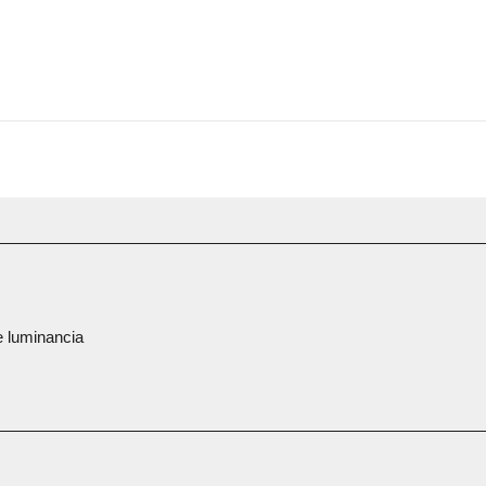
 luminancia