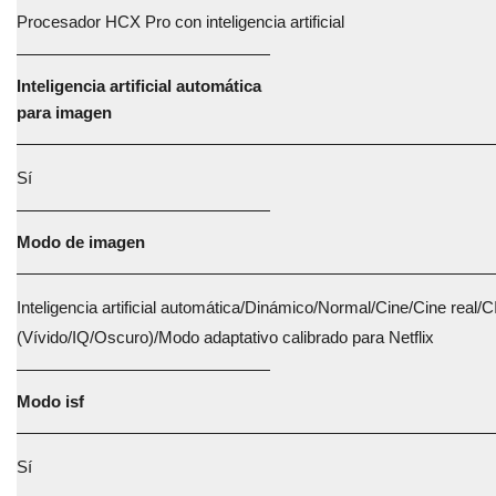
Procesador HCX Pro con inteligencia artificial
Inteligencia artificial automática
para imagen
Sí
Modo de imagen
Inteligencia artificial automática/Dinámico/Normal/Cine/Cine real
(Vívido/IQ/Oscuro)/Modo adaptativo calibrado para Netflix
Modo isf
Sí