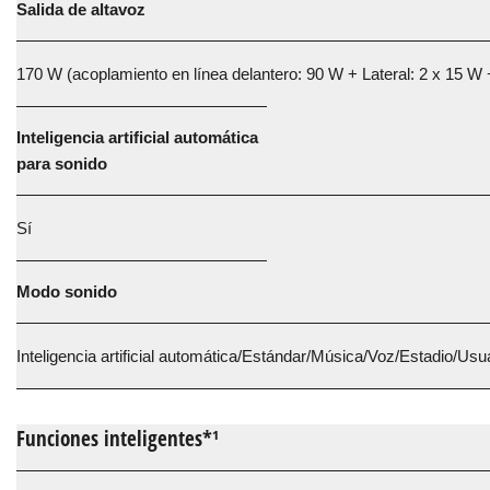
Salida de altavoz
170 W (acoplamiento en línea delantero: 90 W + Lateral: 2 x 15 W
Inteligencia artificial automática
para sonido
Sí
Modo sonido
Inteligencia artificial automática/Estándar/Música/Voz/Estadio/Usu
Funciones inteligentes*¹