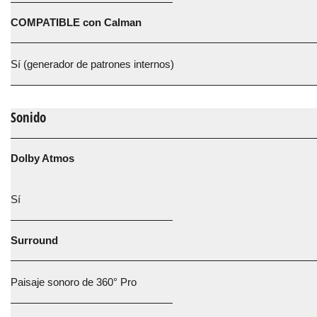
COMPATIBLE con Calman
Sí (generador de patrones internos)
Sonido
Dolby Atmos
Sí
Surround
Paisaje sonoro de 360° Pro