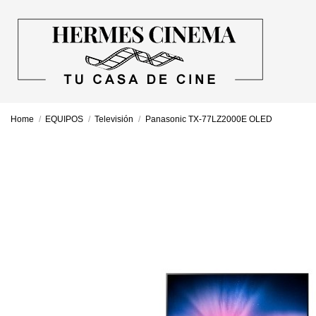
Home
EQUIPOS
Televisión
Panasonic TX-77LZ2000E OLED