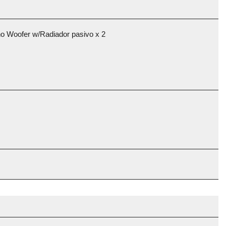
ono Woofer w/Radiador pasivo x 2