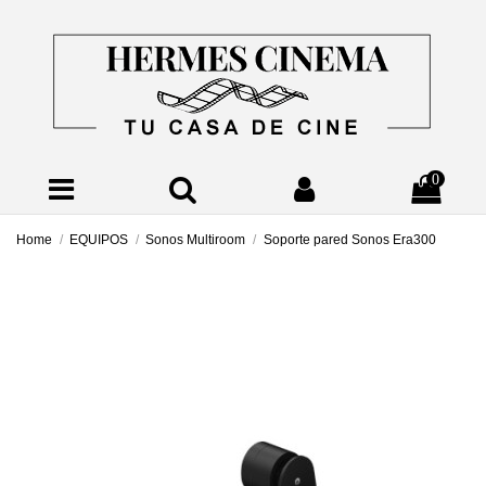
0
Home
EQUIPOS
Sonos Multiroom
Soporte pared Sonos Era300