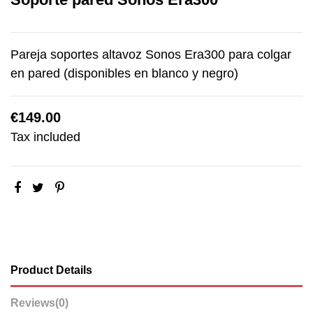
Pareja soportes altavoz Sonos Era300 para colgar
en pared (disponibles en blanco y negro)
€149.00
Tax included
Product Details
Reviews
(0)