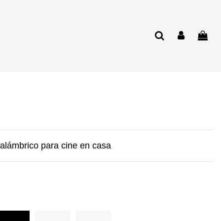
alámbrico para cine en casa