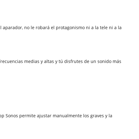
l aparador, no le robará el protagonismo ni a la tele ni a la
ecuencias medias y altas y tú disfrutes de un sonido más
app Sonos permite ajustar manualmente los graves y la