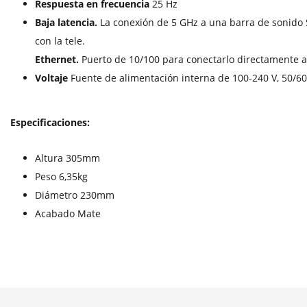
Respuesta en frecuencia
25 Hz
Baja latencia.
La conexión de 5 GHz a una barra de sonido
con la tele.
Ethernet.
Puerto de 10/100 para conectarlo directamente al
Voltaje
Fuente de alimentación interna de 100-240 V, 50/60
Especificaciones:
Altura 305mm
Peso 6,35kg
Diámetro 230mm
Acabado Mate