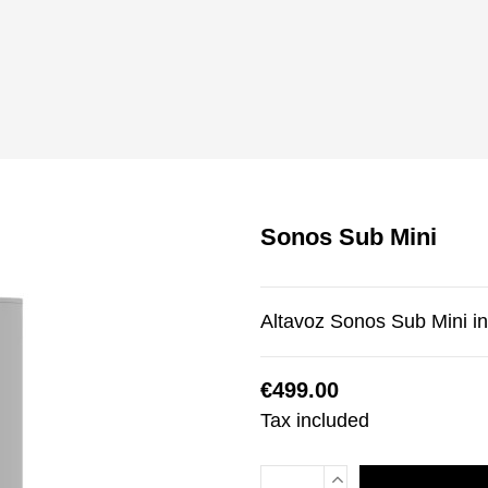
Sonos Sub Mini
Altavoz Sonos Sub Mini in
€499.00
Tax included