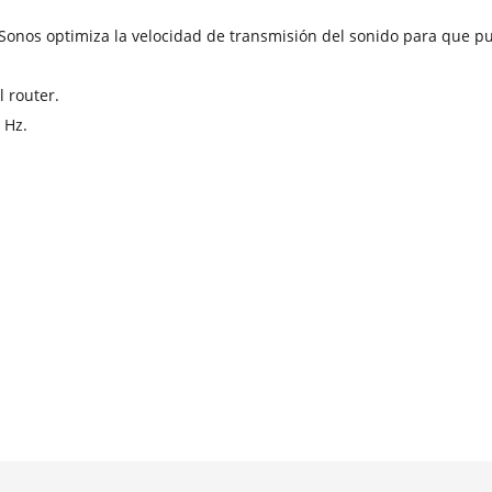
 Sonos optimiza la velocidad de transmisión del sonido para que 
 router.
 Hz.