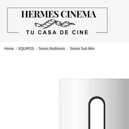
Home
EQUIPOS
Sonos Multiroom
Sonos Sub Mini