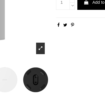
Add to