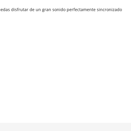
puedas disfrutar de un gran sonido perfectamente sincronizado