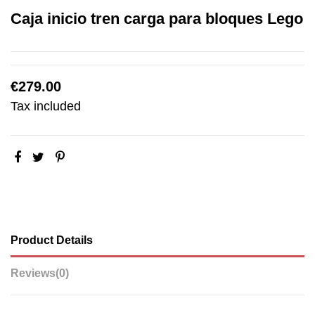
Caja inicio tren carga para bloques Lego
€279.00
Tax included
Product Details
Reviews
(0)