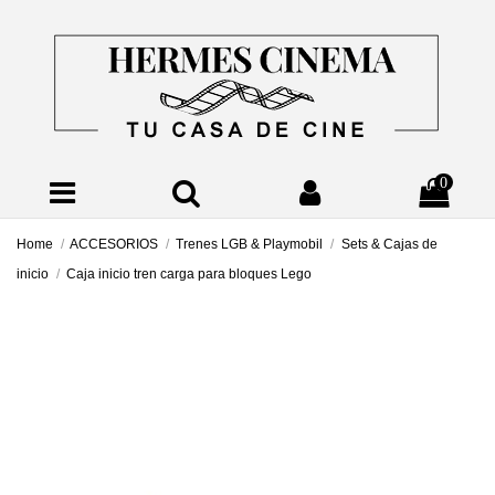
0
Home
ACCESORIOS
Trenes LGB & Playmobil
Sets & Cajas de
inicio
Caja inicio tren carga para bloques Lego