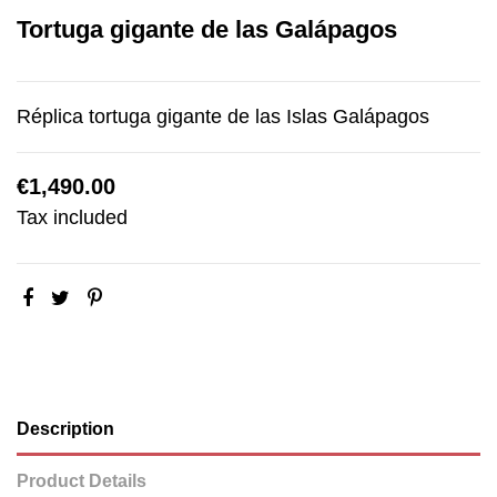
Tortuga gigante de las Galápagos
Réplica tortuga gigante de las Islas Galápagos
€1,490.00
Tax included
Description
Product Details