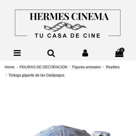
0
Home
FIGURAS DE DECORACION
Figuras animales
Reptiles
Tortuga gigante de las Galápagos