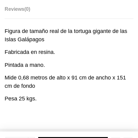
Reviews
(0)
Figura de tamaño real de la tortuga gigante de las
Islas Galápagos
Fabricada en resina.
Pintada a mano.
Mide 0,68 metros de alto x 91 cm de ancho x 151
cm de fondo
Pesa 25 kgs.