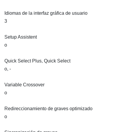
Idiomas de la interfaz gráfica de usuario
3
Setup Assistent
o
Quick Select Plus, Quick Select
o, -
Variable Crossover
o
Redireccionamiento de graves optimizado
o