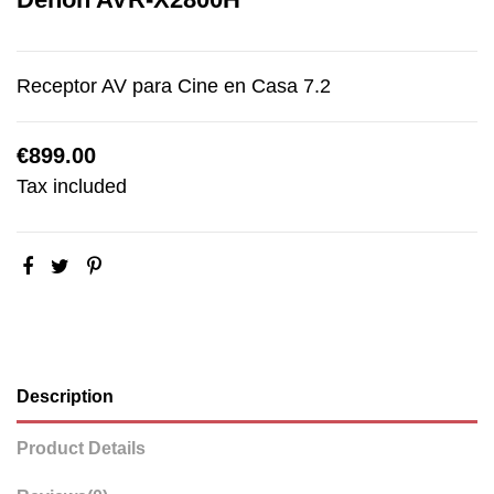
Receptor AV para Cine en Casa 7.2
€899.00
Tax included
Description
Product Details