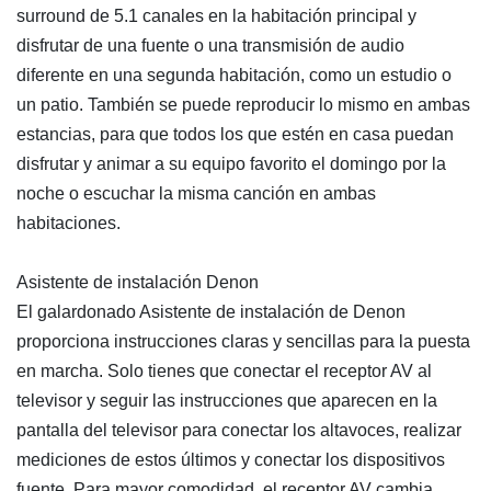
surround de 5.1 canales en la habitación principal y
disfrutar de una fuente o una transmisión de audio
diferente en una segunda habitación, como un estudio o
un patio. También se puede reproducir lo mismo en ambas
estancias, para que todos los que estén en casa puedan
disfrutar y animar a su equipo favorito el domingo por la
noche o escuchar la misma canción en ambas
habitaciones.
Asistente de instalación Denon
El galardonado Asistente de instalación de Denon
proporciona instrucciones claras y sencillas para la puesta
en marcha. Solo tienes que conectar el receptor AV al
televisor y seguir las instrucciones que aparecen en la
pantalla del televisor para conectar los altavoces, realizar
mediciones de estos últimos y conectar los dispositivos
fuente. Para mayor comodidad, el receptor AV cambia