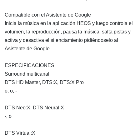
Compatible con el Asistente de Google
Inicia la música en la aplicación HEOS y luego controla el
volumen, la reproducción, pausa la música, salta pistas y
activa y desactiva el silenciamiento pidiéndoselo al
Asistente de Google.
ESPECIFICACIONES
Surround multicanal
DTS HD Master, DTS:X, DTS:X Pro
o, o, -
DTS Neo:X, DTS Neural:X
-, o
DTS Virtual:X