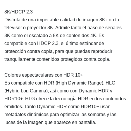
8K/HDCP 2.3
Disfruta de una impecable calidad de imagen 8K con tu
televisor o proyector 8K. Admite tanto el paso de señales
8K como el escalado a 8K de contenidos 4K. Es
compatible con HDCP 2.3, el último estándar de
protección contra copia, para que puedas reproducir
tranquilamente contenidos protegidos contra copia.
Colores espectaculares con HDR 10+
Es compatible con HDR (High Dynamic Range), HLG
(Hybrid Log Gamma), así como con Dynamic HDR y
HDR10+. HLG ofrece la tecnología HDR en los contenidos
emitidos. Tanto Dynamic HDR como HDR10+ usan
metadatos dinámicos para optimizar las sombras y las
luces de la imagen que aparece en pantalla.