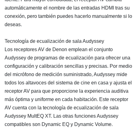
automáticamente el nombre de las entradas HDMI tras su
conexión, pero también puedes hacerlo manualmente si lo
deseas.
Tecnología de ecualización de sala Audyssey
Los receptores AV de Denon emplean el conjunto
Audyssey de programas de ecualización para ofrecer una
configuración y calibración sencillas y precisas. Por medio
del micrófono de medición suministrado, Audyssey mide
todos los altavoces del sistema de cine en casa y ajusta el
receptor AV para que proporcione la experiencia auditiva
más óptima y uniforme en cada habitación. Este receptor
AV cuenta con la tecnología de ecualización de sala
Audyssey MultEQ XT. Las otras funciones Audyssey
compatibles son Dynamic EQ y Dynamic Volume.