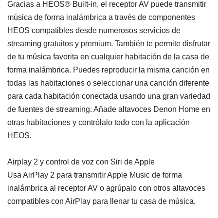
Gracias a HEOS® Built-in, el receptor AV puede transmitir
música de forma inalámbrica a través de componentes
HEOS compatibles desde numerosos servicios de
streaming gratuitos y premium. También te permite disfrutar
de tu música favorita en cualquier habitación de la casa de
forma inalámbrica. Puedes reproducir la misma canción en
todas las habitaciones o seleccionar una canción diferente
para cada habitación conectada usando una gran variedad
de fuentes de streaming. Añade altavoces Denon Home en
otras habitaciones y contrólalo todo con la aplicación
HEOS.
Airplay 2 y control de voz con Siri de Apple
Usa AirPlay 2 para transmitir Apple Music de forma
inalámbrica al receptor AV o agrúpalo con otros altavoces
compatibles con AirPlay para llenar tu casa de música.