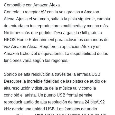
Compatible con Amazon Alexa
Controla tu receptor AV con la voz gracias a Amazon
Alexa. Ajusta el volumen, salta a la pista siguiente, cambia
de entrada en tus reproductores multimedia y mucho más.
No tienes más que pedirlo. Descárgate la skill gratuita
HEOS Home Entertainment para activar los comandos de
voz Amazon Alexa. Requiere la aplicación Alexa y un
Amazon Echo Dot o equivalente. La disponibilidad de las
funciones varía según las regiones.
Sonido de alta resolución a través de la entrada USB
Descubre la increíble fidelidad de las pistas de audio de
alta resolución y disfruta de la música tal y como la
concibió el artista. Un puerto USB frontal permite
reproducir audio de alta resolución de hasta 24 bits/192
kHz desde una unidad USB. Los formatos de audio