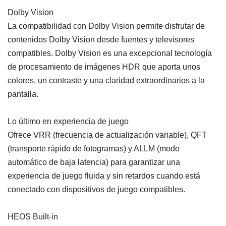
Dolby Vision
La compatibilidad con Dolby Vision permite disfrutar de
contenidos Dolby Vision desde fuentes y televisores
compatibles. Dolby Vision es una excepcional tecnología
de procesamiento de imágenes HDR que aporta unos
colores, un contraste y una claridad extraordinarios a la
pantalla.
Lo último en experiencia de juego
Ofrece VRR (frecuencia de actualización variable), QFT
(transporte rápido de fotogramas) y ALLM (modo
automático de baja latencia) para garantizar una
experiencia de juego fluida y sin retardos cuando está
conectado con dispositivos de juego compatibles.
HEOS Built-in