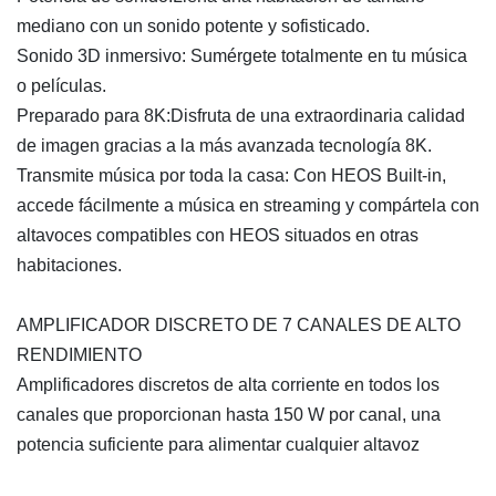
mediano con un sonido potente y sofisticado.
Sonido 3D inmersivo: Sumérgete totalmente en tu música
o películas.
Preparado para 8K:Disfruta de una extraordinaria calidad
de imagen gracias a la más avanzada tecnología 8K.
Transmite música por toda la casa: Con HEOS Built-in,
accede fácilmente a música en streaming y compártela con
altavoces compatibles con HEOS situados en otras
habitaciones.
AMPLIFICADOR DISCRETO DE 7 CANALES DE ALTO
RENDIMIENTO
Amplificadores discretos de alta corriente en todos los
canales que proporcionan hasta 150 W por canal, una
potencia suficiente para alimentar cualquier altavoz