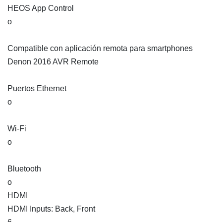
HEOS App Control
o
Compatible con aplicación remota para smartphones
Denon 2016 AVR Remote
Puertos Ethernet
o
Wi-Fi
o
Bluetooth
o
HDMI
HDMI Inputs: Back, Front