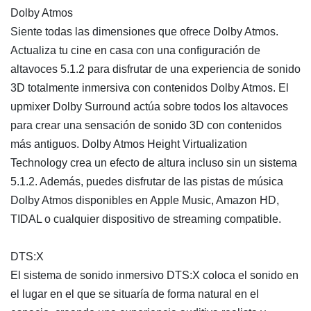
Dolby Atmos
Siente todas las dimensiones que ofrece Dolby Atmos.
Actualiza tu cine en casa con una configuración de
altavoces 5.1.2 para disfrutar de una experiencia de sonido
3D totalmente inmersiva con contenidos Dolby Atmos. El
upmixer Dolby Surround actúa sobre todos los altavoces
para crear una sensación de sonido 3D con contenidos
más antiguos. Dolby Atmos Height Virtualization
Technology crea un efecto de altura incluso sin un sistema
5.1.2. Además, puedes disfrutar de las pistas de música
Dolby Atmos disponibles en Apple Music, Amazon HD,
TIDAL o cualquier dispositivo de streaming compatible.
DTS:X
El sistema de sonido inmersivo DTS:X coloca el sonido en
el lugar en el que se situaría de forma natural en el