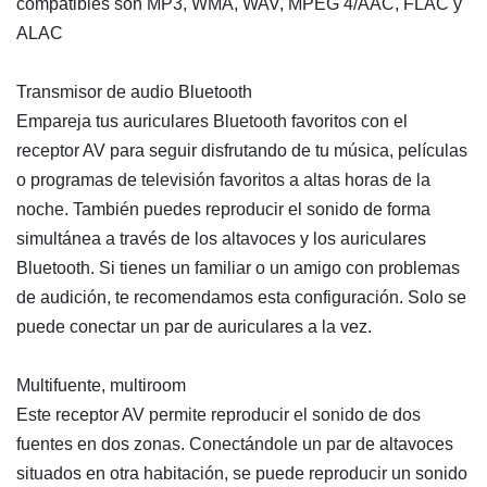
compatibles son MP3, WMA, WAV, MPEG 4/AAC, FLAC y
ALAC
Transmisor de audio Bluetooth
Empareja tus auriculares Bluetooth favoritos con el
receptor AV para seguir disfrutando de tu música, películas
o programas de televisión favoritos a altas horas de la
noche. También puedes reproducir el sonido de forma
simultánea a través de los altavoces y los auriculares
Bluetooth. Si tienes un familiar o un amigo con problemas
de audición, te recomendamos esta configuración. Solo se
puede conectar un par de auriculares a la vez.
Multifuente, multiroom
Este receptor AV permite reproducir el sonido de dos
fuentes en dos zonas. Conectándole un par de altavoces
situados en otra habitación, se puede reproducir un sonido