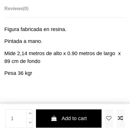
Reviews
(0)
Figura fabricada en resina.
Pintada a mano.
Mide 2,14 metros de alto x 0.90 metros de largo x
89 cm de fondo
Pesa 36 kgr
Add to cart