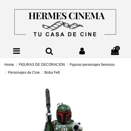
0
Home
FIGURAS DE DECORACION
Figuras personajes famosos
Personajes de Cine
Boba Fett