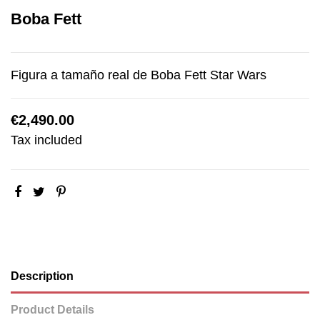
Boba Fett
Figura a tamaño real de Boba Fett Star Wars
€2,490.00
Tax included
Description
Product Details