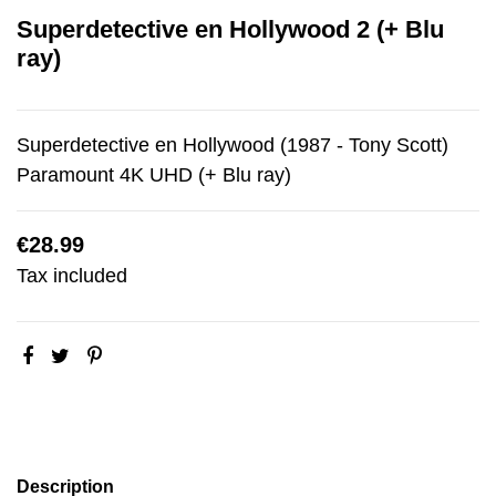
Superdetective en Hollywood 2 (+ Blu
ray)
Superdetective en Hollywood (1987 - Tony Scott)
Paramount 4K UHD (+ Blu ray)
€28.99
Tax included
Description