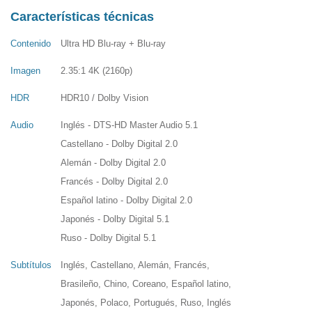
Características técnicas
Contenido
Ultra HD Blu-ray + Blu-ray
Imagen
2.35:1 4K (2160p)
HDR
HDR10 / Dolby Vision
Audio
Inglés - DTS-HD Master Audio 5.1
Castellano - Dolby Digital 2.0
Alemán - Dolby Digital 2.0
Francés - Dolby Digital 2.0
Español latino - Dolby Digital 2.0
Japonés - Dolby Digital 5.1
Ruso - Dolby Digital 5.1
Subtítulos
Inglés, Castellano, Alemán, Francés,
Brasileño, Chino, Coreano, Español latino,
Japonés, Polaco, Portugués, Ruso, Inglés