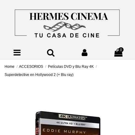
0
Home
ACCESORIOS
Películas DVD y Blu Ray 4K
Superdetective en Hollywood 2 (+ Blu ray)