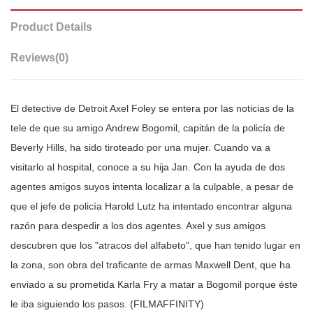
Product Details
Reviews
(0)
El detective de Detroit Axel Foley se entera por las noticias de la
tele de que su amigo Andrew Bogomil, capitán de la policía de
Beverly Hills, ha sido tiroteado por una mujer. Cuando va a
visitarlo al hospital, conoce a su hija Jan. Con la ayuda de dos
agentes amigos suyos intenta localizar a la culpable, a pesar de
que el jefe de policía Harold Lutz ha intentado encontrar alguna
razón para despedir a los dos agentes. Axel y sus amigos
descubren que los "atracos del alfabeto", que han tenido lugar en
la zona, son obra del traficante de armas Maxwell Dent, que ha
enviado a su prometida Karla Fry a matar a Bogomil porque éste
le iba siguiendo los pasos. (FILMAFFINITY)