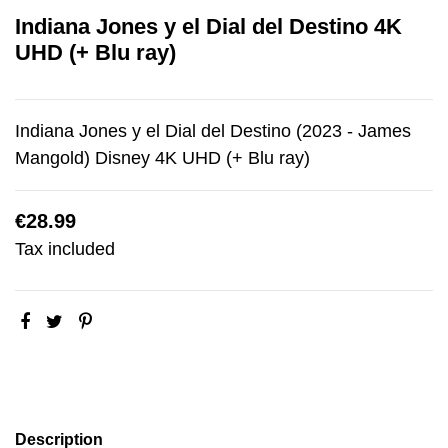
Indiana Jones y el Dial del Destino 4K
UHD (+ Blu ray)
Indiana Jones y el Dial del Destino (2023 - James
Mangold) Disney 4K UHD (+ Blu ray)
€28.99
Tax included
Description