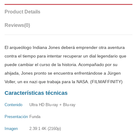
Product Details
Reviews
(0)
El arqueólogo Indiana Jones deberá emprender otra aventura
contra el tiempo para intentar recuperar un dial legendario que
puede cambiar el curso de la historia. Acompañado por su
ahijada, Jones pronto se encuentra enfrentándose a Jürgen
Voller, un ex nazi que trabaja para la NASA. (FILMAFFINITY)
Características técnicas
Contenido
Ultra HD Blu-ray + Blu-ray
Presentación
Funda
Imagen
2.39:1 4K (2160p)