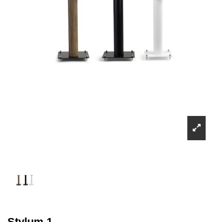
Stylum 1