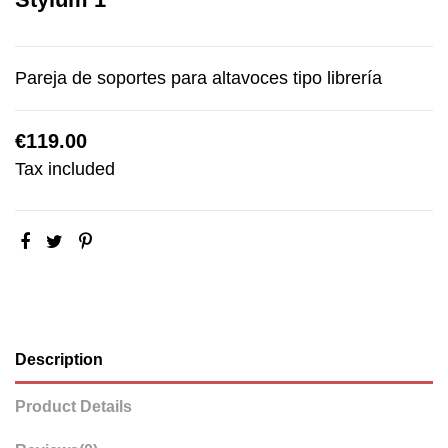
Pareja de soportes para altavoces tipo librería
€119.00
Tax included
Description
Product Details