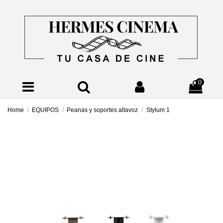
0
Home
EQUIPOS
Peanas y soportes altavoz
Stylum 1