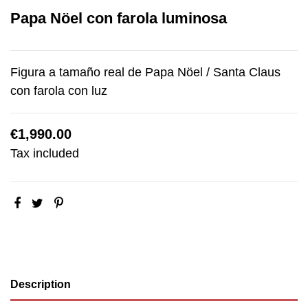
Papa Nöel con farola luminosa
Figura a tamaño real de Papa Nöel / Santa Claus
con farola con luz
€1,990.00
Tax included
Description