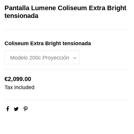
Pantalla Lumene Coliseum Extra Bright
tensionada
Coliseum Extra Bright tensionada
€2,099.00
Tax included