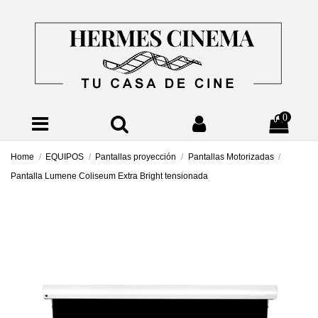
0
Home
EQUIPOS
Pantallas proyección
Pantallas Motorizadas
Pantalla Lumene Coliseum Extra Bright tensionada