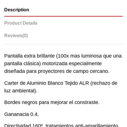
Description
Product Details
Reviews
(0)
Pantalla extra brillante (100x mas luminosa que una
pantalla clásica) motorizada especialmente
diseñada para proyectores de campo cercano.
Carter de Aluminio Blanco Tejido ALR (rechazo de
luz ambiental).
Bordes negros para mejorar el constraste.
Gananacia 0.4,
Directividad 160º, tratamientos anti-amarillamiento,