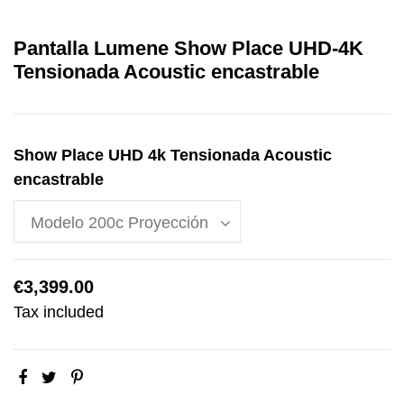
Pantalla Lumene Show Place UHD-4K
Tensionada Acoustic encastrable
Show Place UHD 4k Tensionada Acoustic
encastrable
€3,399.00
Tax included