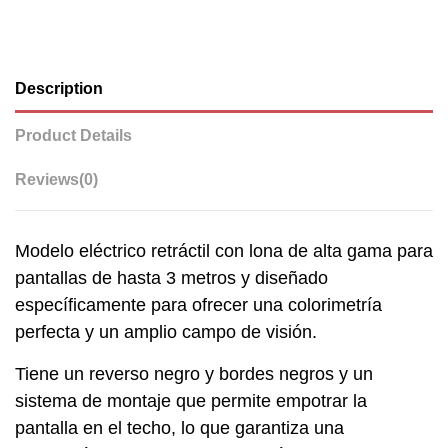
Description
Product Details
Reviews
(0)
Modelo eléctrico retráctil con lona de alta gama para
pantallas de hasta 3 metros y diseñado
específicamente para ofrecer una colorimetría
perfecta y un amplio campo de visión.
Tiene un reverso negro y bordes negros y un
sistema de montaje que permite empotrar la
pantalla en el techo, lo que garantiza una