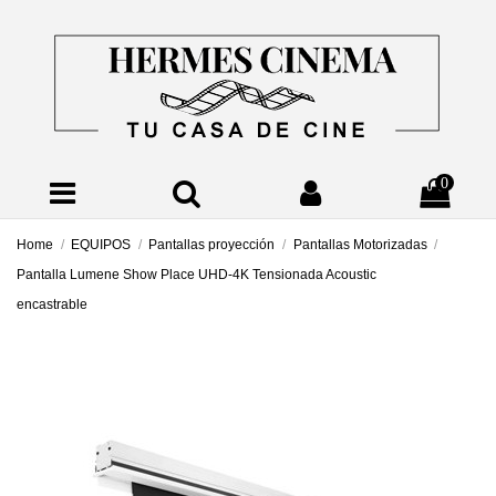
0
Home
EQUIPOS
Pantallas proyección
Pantallas Motorizadas
Pantalla Lumene Show Place UHD-4K Tensionada Acoustic
encastrable