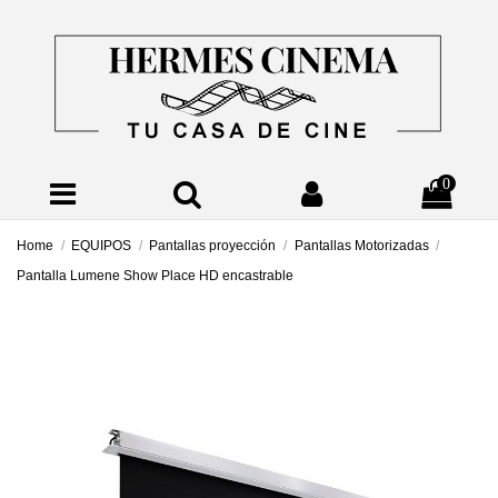
0
Home
EQUIPOS
Pantallas proyección
Pantallas Motorizadas
Pantalla Lumene Show Place HD encastrable