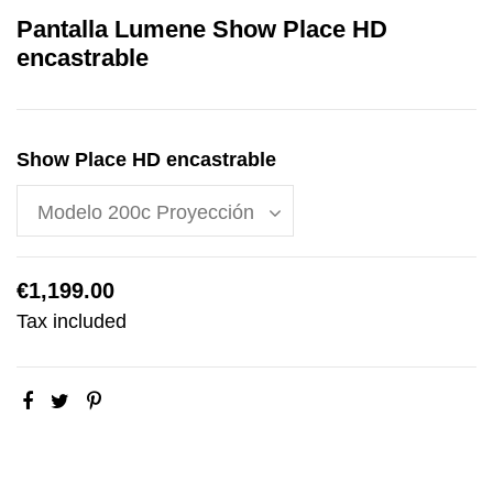
Pantalla Lumene Show Place HD
encastrable
Show Place HD encastrable
€1,199.00
Tax included