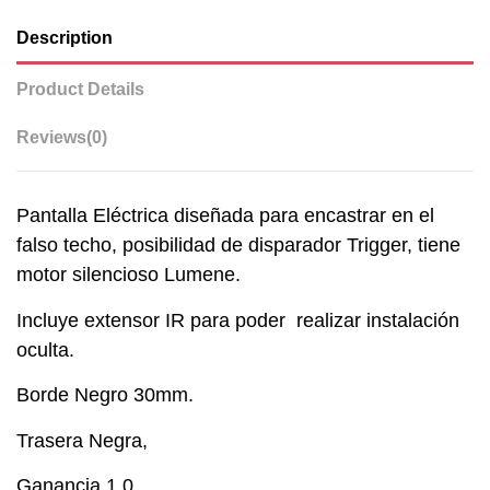
Description
Product Details
Reviews
(0)
Pantalla Eléctrica diseñada para encastrar en el
falso techo, posibilidad de disparador Trigger, tiene
motor silencioso Lumene.
Incluye extensor IR para poder realizar instalación
oculta.
Borde Negro 30mm.
Trasera Negra,
Ganancia 1.0,