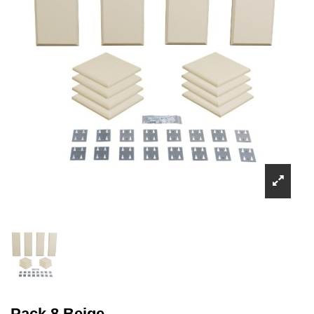
Pack 8 Beige