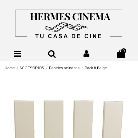
0
Home
ACCESORIOS
Paneles acústicos
Pack 8 Beige