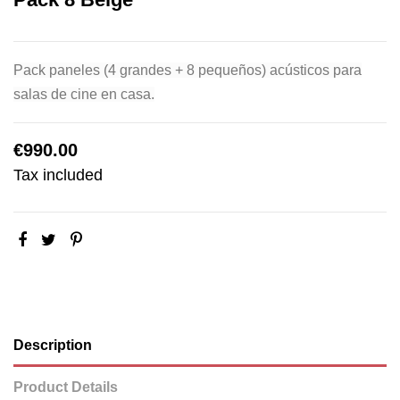
Pack paneles (4 grandes + 8 pequeños) acústicos para
salas de cine en casa.
€990.00
Tax included
Description
Product Details