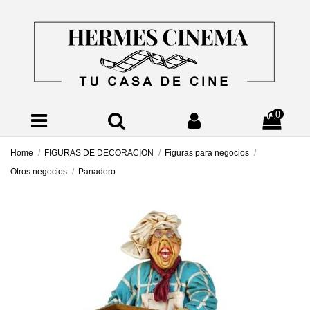
0
Home
FIGURAS DE DECORACION
Figuras para negocios
Otros negocios
Panadero