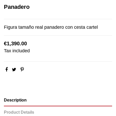
Panadero
Figura tamaño real panadero con cesta cartel
€1,390.00
Tax included
Description
Product Details