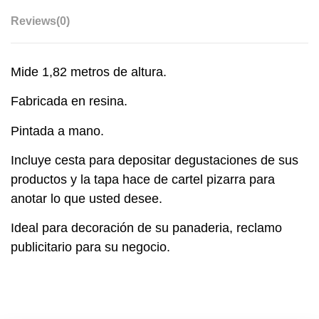
Reviews
(0)
Mide 1,82 metros de altura.
Fabricada en resina.
Pintada a mano.
Incluye cesta para depositar degustaciones de sus
productos y la tapa hace de cartel pizarra para
anotar lo que usted desee.
Ideal para decoración de su panaderia, reclamo
publicitario para su negocio.