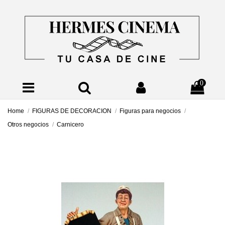
0
Home
FIGURAS DE DECORACION
Figuras para negocios
Otros negocios
Carnicero