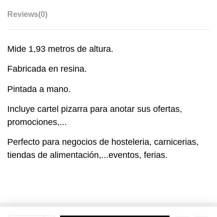
Reviews
(0)
Mide 1,93 metros de altura.
Fabricada en resina.
Pintada a mano.
Incluye cartel pizarra para anotar sus ofertas,
promociones,...
Perfecto para negocios de hosteleria, carnicerias,
tiendas de alimentación,...eventos, ferias.