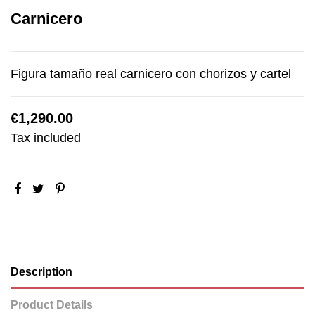
Carnicero
Figura tamaño real carnicero con chorizos y cartel
€1,290.00
Tax included
Description
Product Details