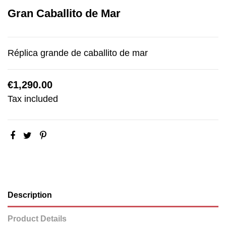
Gran Caballito de Mar
Réplica grande de caballito de mar
€1,290.00
Tax included
Description
Product Details