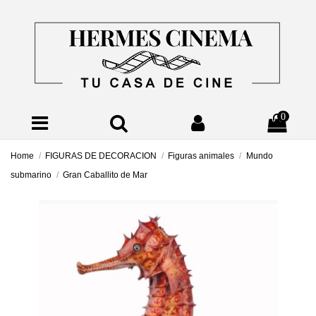
0
Home
FIGURAS DE DECORACION
Figuras animales
Mundo
submarino
Gran Caballito de Mar