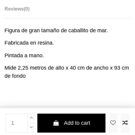
Reviews
(0)
Figura de gran tamaño de caballito de mar.
Fabricada en resina.
Pintada a mano.
Mide 2,25 metros de alto x 40 cm de ancho x 93 cm
de fondo
Add to cart