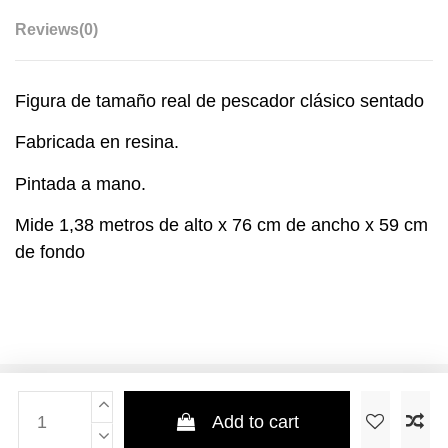
Reviews
(0)
Figura de tamaño real de pescador clásico sentado
Fabricada en resina.
Pintada a mano.
Mide 1,38 metros de alto x 76 cm de ancho x 59 cm
de fondo
Add to cart