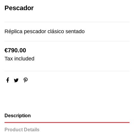
Pescador
Réplica pescador clásico sentado
€790.00
Tax included
Description
Product Details