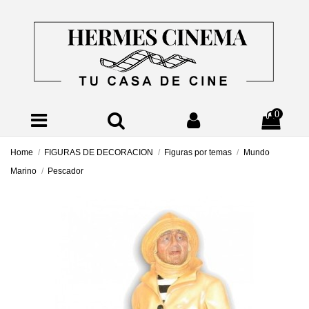
0
Home
FIGURAS DE DECORACION
Figuras por temas
Mundo
Marino
Pescador