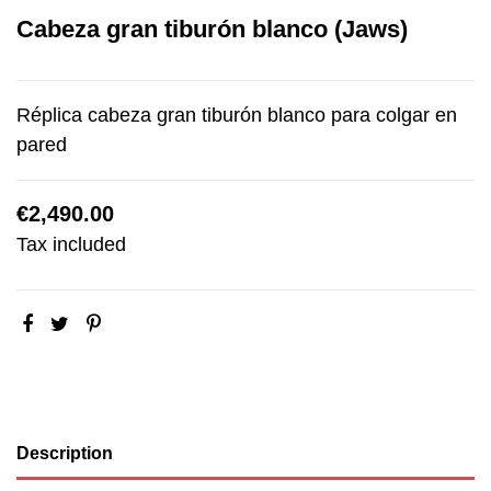
Cabeza gran tiburón blanco (Jaws)
Réplica cabeza gran tiburón blanco para colgar en
pared
€2,490.00
Tax included
Description