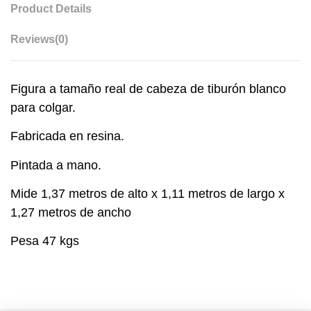
Product Details
Reviews
(0)
Figura a tamaño real de cabeza de tiburón blanco
para colgar.
Fabricada en resina.
Pintada a mano.
Mide 1,37 metros de alto x 1,11 metros de largo x
1,27 metros de ancho
Pesa 47 kgs