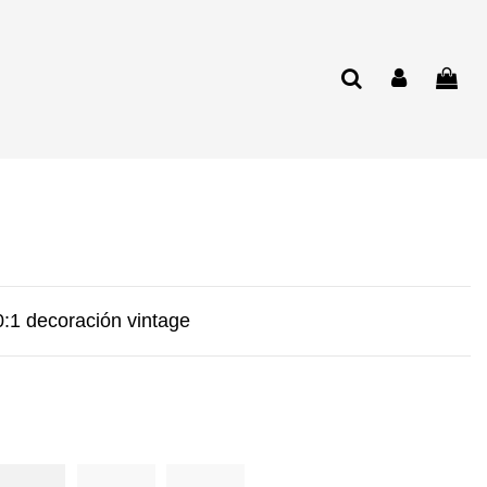
:1 decoración vintage