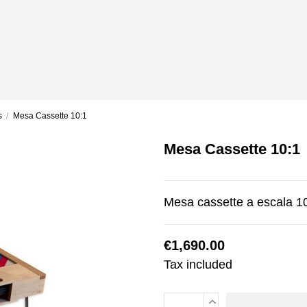
s
Mesa Cassette 10:1
Mesa Cassette 10:1
Mesa cassette a escala 10
€1,690.00
Tax included