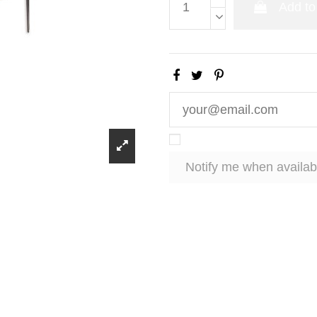
Add to