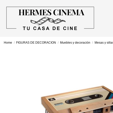
Home
FIGURAS DE DECORACION
Muebles y decoración
Mesas y silla