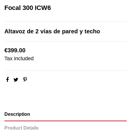
Focal 300 ICW6
Altavoz de 2 vías de pared y techo
€399.00
Tax included
Description
Product Details