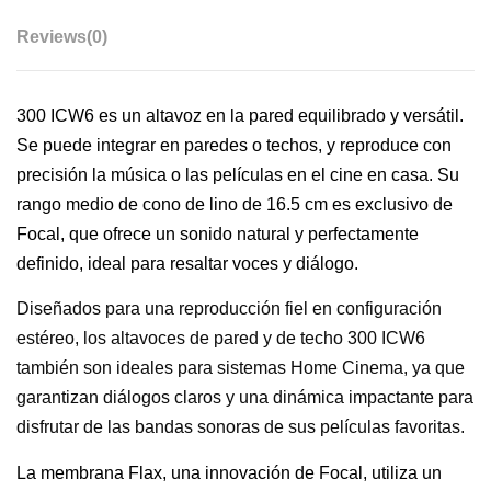
Reviews
(0)
300 ICW6 es un altavoz en la pared equilibrado y versátil.
Se puede integrar en paredes o techos, y reproduce con
precisión la música o las películas en el cine en casa. Su
rango medio de cono de lino de 16.5 cm es exclusivo de
Focal, que ofrece un sonido natural y perfectamente
definido, ideal para resaltar voces y diálogo.
Diseñados para una reproducción fiel en configuración
estéreo, los altavoces de pared y de techo 300 ICW6
también son ideales para sistemas Home Cinema, ya que
garantizan diálogos claros y una dinámica impactante para
disfrutar de las bandas sonoras de sus películas favoritas.
La membrana Flax, una innovación de Focal, utiliza un