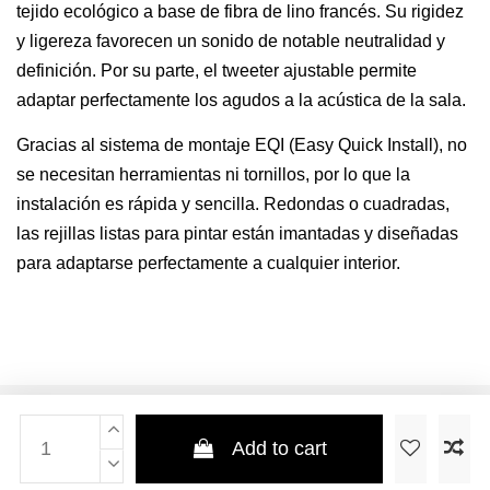
tejido ecológico a base de fibra de lino francés. Su rigidez
y ligereza favorecen un sonido de notable neutralidad y
definición. Por su parte, el tweeter ajustable permite
adaptar perfectamente los agudos a la acústica de la sala.
Gracias al sistema de montaje EQI (Easy Quick Install), no
se necesitan herramientas ni tornillos, por lo que la
instalación es rápida y sencilla. Redondas o cuadradas,
las rejillas listas para pintar están imantadas y diseñadas
para adaptarse perfectamente a cualquier interior.
Add to cart