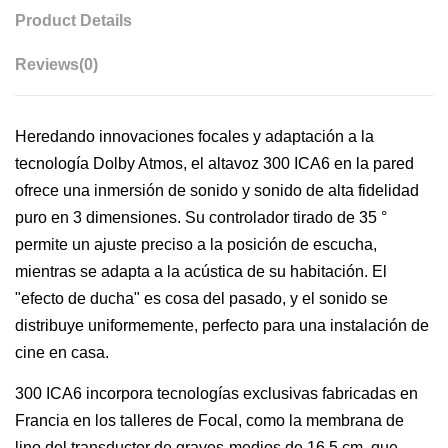
Product Details
Reviews
(0)
Heredando innovaciones focales y adaptación a la
tecnología Dolby Atmos, el altavoz 300 ICA6 en la pared
ofrece una inmersión de sonido y sonido de alta fidelidad
puro en 3 dimensiones. Su controlador tirado de 35 °
permite un ajuste preciso a la posición de escucha,
mientras se adapta a la acústica de su habitación. El
"efecto de ducha" es cosa del pasado, y el sonido se
distribuye uniformemente, perfecto para una instalación de
cine en casa.
300 ICA6 incorpora tecnologías exclusivas fabricadas en
Francia en los talleres de Focal, como la membrana de
lino del transductor de graves-medios de 16,5 cm, que