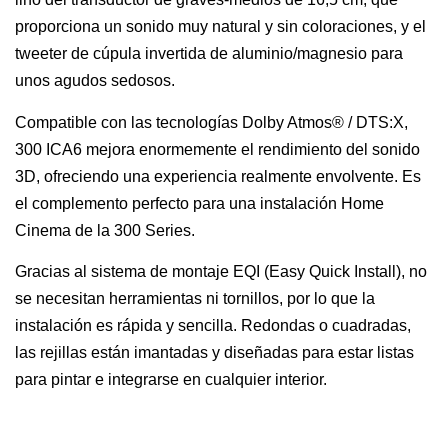
proporciona un sonido muy natural y sin coloraciones, y el
tweeter de cúpula invertida de aluminio/magnesio para
unos agudos sedosos.
Compatible con las tecnologías Dolby Atmos® / DTS:X,
300 ICA6 mejora enormemente el rendimiento del sonido
3D, ofreciendo una experiencia realmente envolvente. Es
el complemento perfecto para una instalación Home
Cinema de la 300 Series.
Gracias al sistema de montaje EQI (Easy Quick Install), no
se necesitan herramientas ni tornillos, por lo que la
instalación es rápida y sencilla. Redondas o cuadradas,
las rejillas están imantadas y diseñadas para estar listas
para pintar e integrarse en cualquier interior.