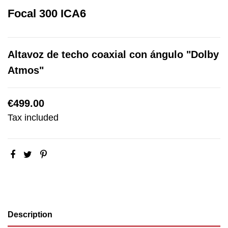
Focal 300 ICA6
Altavoz de techo coaxial con ángulo "Dolby
Atmos"
€499.00
Tax included
Description