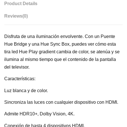
Product Details
Reviews
(0)
Disfruta de una iluminación envolvente. Con un Puente
Hue Bridge y una Hue Sync Box, puedes ver cómo esta
tira led Hue Play gradient cambia de color, se atenúa y se
ilumina al mismo tiempo que el contenido de la pantalla
del televisor.
Características:
Luz blanca y de color.
Sincroniza las luces con cualquier dispositivo con HDMI.
Admite HDR10+, Dolby Vision, 4K.
Conexión de hasta 4 dispositivos HDMI.