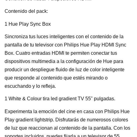
Contenido del pack:
1 Hue Play Sync Box
Sincroniza tus luces inteligentes con el contenido de la
pantalla de tu televisor con Philips Hue Play HDMI Sync
Box. Cuatro entradas HDMI te permiten conectar tus
dispositivos multimedia a la configuración de Hue para
producir un despliegue fluido de luz de color inteligente
que responde al contenido que estés mirando o
escuchando y lo refleja.
1 White & Colour tira led gradient TV 55" pulgadas.
Experimenta la emoción del cine en casa con Philips Hue
Play gradient lightstrip. Disfrutarás de numerosos colores
de luz que reaccionan al contenido de la pantalla. Con los
soportes incluidos, puedes fijarla a un televisor de 55