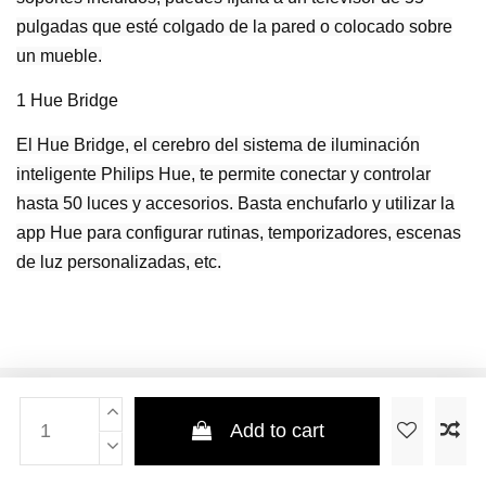
pulgadas que esté colgado de la pared o colocado sobre
un mueble.
1 Hue Bridge
El Hue Bridge, el cerebro del sistema de iluminación
inteligente Philips Hue, te permite conectar y controlar
hasta 50 luces y accesorios. Basta enchufarlo y utilizar la
app Hue para configurar rutinas, temporizadores, escenas
de luz personalizadas, etc.
Add to cart