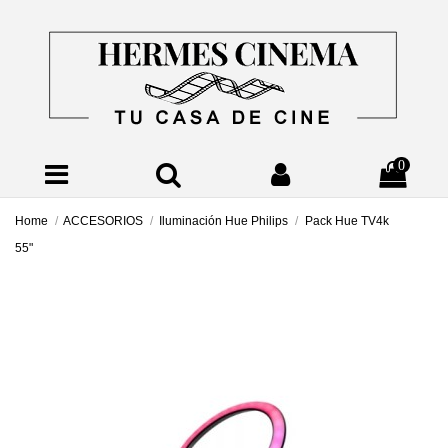
0
Home
ACCESORIOS
Iluminación Hue Philips
Pack Hue TV4k
55"