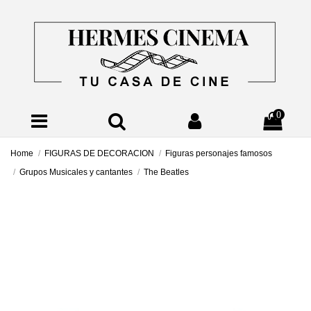
0
Home
FIGURAS DE DECORACION
Figuras personajes famosos
Grupos Musicales y cantantes
The Beatles