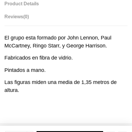
Product Details
Reviews
(0)
El grupo esta formado por John Lennon, Paul
McCartney, Ringo Starr, y George Harrison.
Fabricados en fibra de vidrio.
Pintados a mano.
Las figuras miden una media de 1,35 metros de
altura.