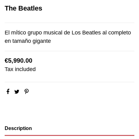
The Beatles
El mítico grupo musical de Los Beatles al completo
en tamaño gigante
€5,990.00
Tax included
Description