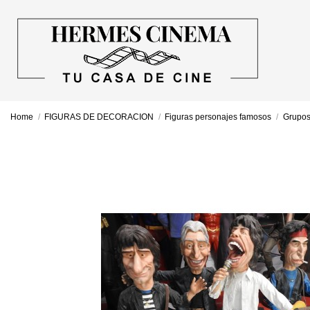
Home
FIGURAS DE DECORACION
Figuras personajes famosos
Grupos