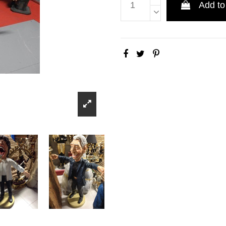
Add to