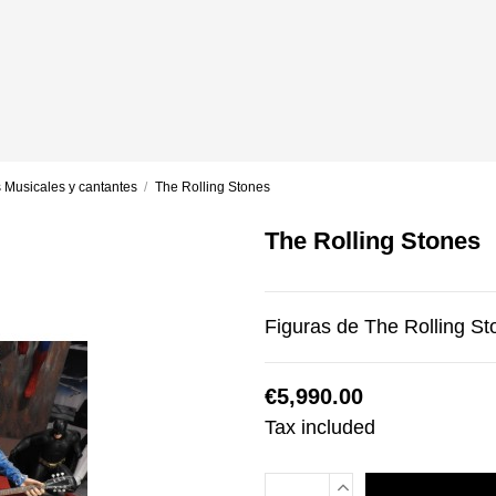
 Musicales y cantantes
The Rolling Stones
The Rolling Stones
Figuras de The Rolling St
€5,990.00
Tax included