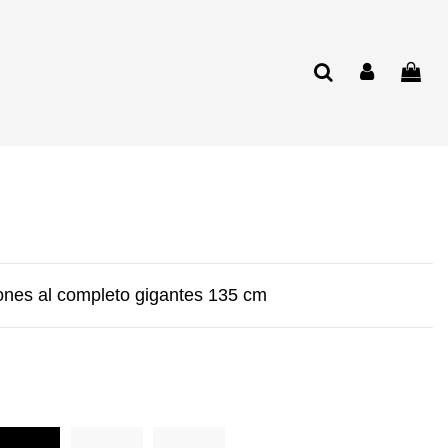
ones al completo gigantes 135 cm