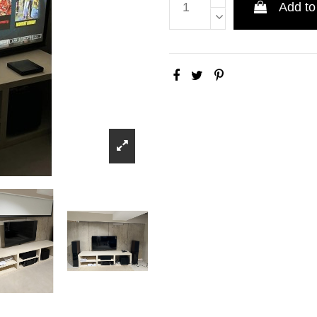
Add to