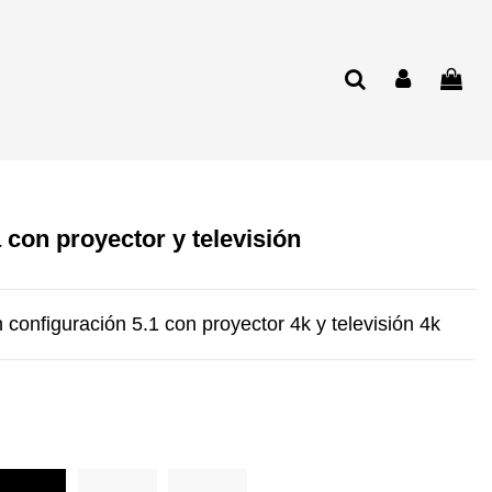
 con proyector y televisión
n configuración 5.1 con proyector 4k y televisión 4k