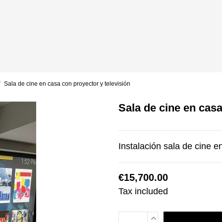
Sala de cine en casa con proyector y televisión
Sala de cine en casa
Instalación sala de cine e
€15,700.00
Tax included