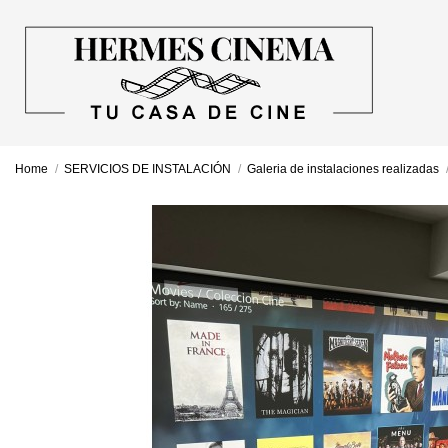
Home
SERVICIOS DE INSTALACIÓN
Galeria de instalaciones realizadas