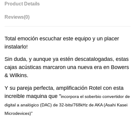
Product Details
Reviews
(0)
Total emoción escuchar este equipo y un placer
instalarlo!
Sin duda, y aunque ya estén descatalogadas, estas
cajas acústicas marcaron una nueva era en Bowers
& Wilkins.
Y su pareja perfecta, amplificación Rotel con esta
increible maquina que "
incorpora el soberbio convertidor de
digital a analógico (DAC) de 32-bits/768kHz de AKA (Asahi Kasei
Microdevices)"