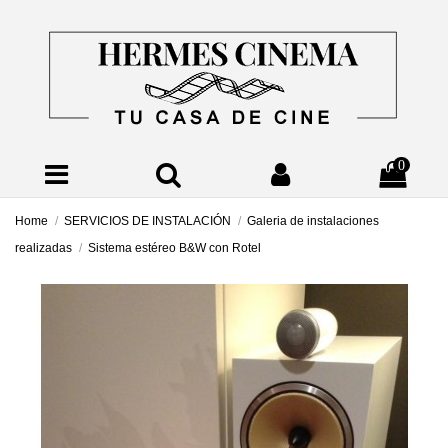
0
Home
SERVICIOS DE INSTALACIÓN
Galeria de instalaciones
realizadas
Sistema estéreo B&W con Rotel