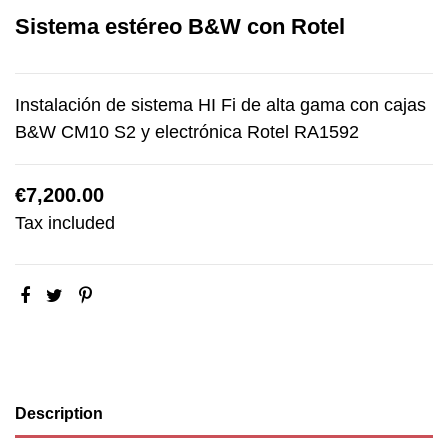
Sistema estéreo B&W con Rotel
Instalación de sistema HI Fi de alta gama con cajas
B&W CM10 S2 y electrónica Rotel RA1592
€7,200.00
Tax included
Description