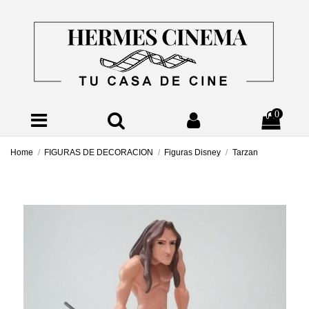
0
Home
FIGURAS DE DECORACION
Figuras Disney
Tarzan