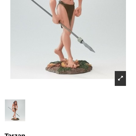
Tarzan