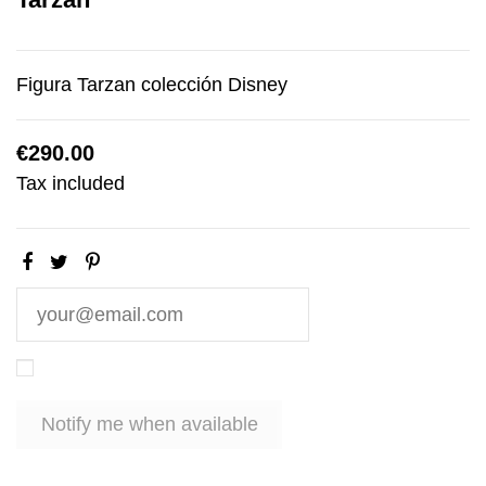
Figura Tarzan colección Disney
€290.00
Tax included