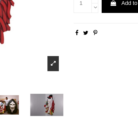
Add to