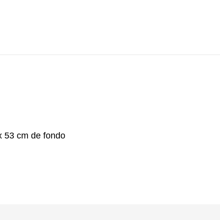
x 53 cm de fondo