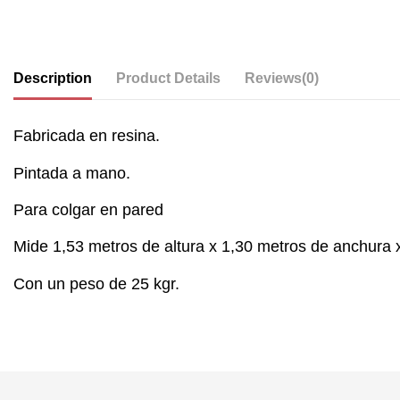
Description
Product Details
Reviews
(0)
Fabricada en resina.
Pintada a mano.
Para colgar en pared
Mide 1,53 metros de altura x 1,30 metros de anchura 
Con un peso de 25 kgr.