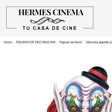
Home
FIGURAS DE DECORACION
Figuras de terror
Máscara gigante 