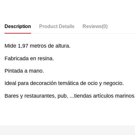
Description
Product Details
Reviews
(0)
Mide 1,97 metros de altura.
Fabricada en resina.
Pintada a mano.
Ideal para decoración temática de ocio y negocio.
Bares y restaurantes, pub, ...tiendas artículos marinos,