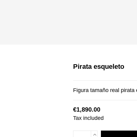
Pirata esqueleto
Figura tamaño real pirata
€1,890.00
Tax included