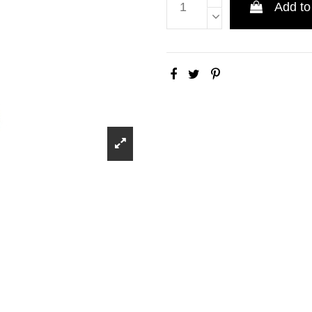
Add to