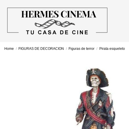
Home
FIGURAS DE DECORACION
Figuras de terror
Pirata esqueleto