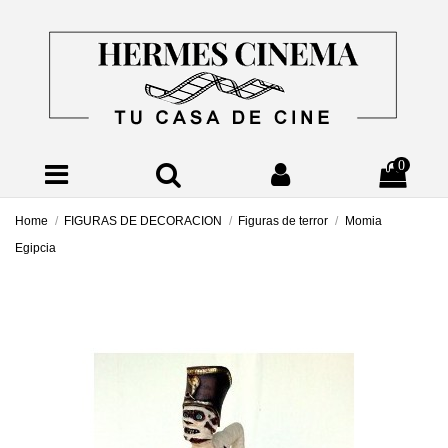
0
Home
FIGURAS DE DECORACION
Figuras de terror
Momia
Egipcia