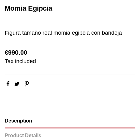
Momia Egipcia
Figura tamaño real momia egipcia con bandeja
€990.00
Tax included
Description
Product Details