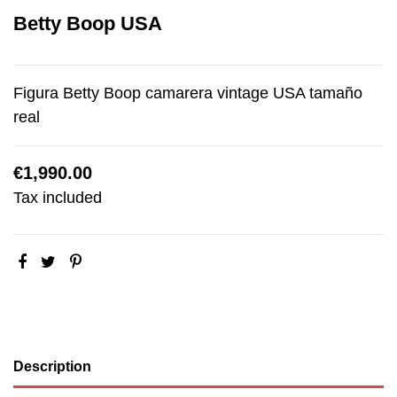
Betty Boop USA
Figura Betty Boop camarera vintage USA tamaño
real
€1,990.00
Tax included
Description