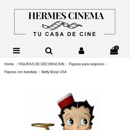
0
Home
FIGURAS DE DECORACION
Figuras para negocios
Figuras con bandeja
Betty Boop USA