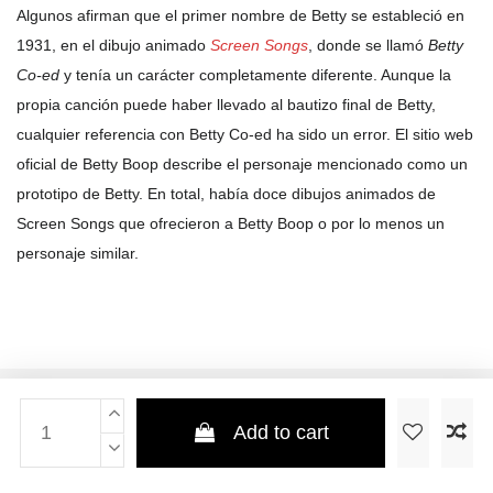
Algunos afirman que el primer nombre de Betty se estableció en
1931, en el dibujo animado
Screen Songs
, donde se llamó
Betty
Co-ed
y tenía un carácter completamente diferente. Aunque la
propia canción puede haber llevado al bautizo final de Betty,
cualquier referencia con Betty Co-ed ha sido un error. El sitio web
oficial de Betty Boop describe el personaje mencionado como un
prototipo de Betty. En total, había doce dibujos animados de
Screen Songs que ofrecieron a Betty Boop o por lo menos un
personaje similar.
Add to cart