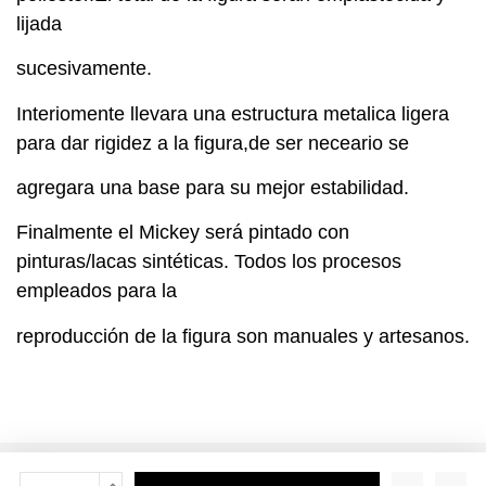
lijada
sucesivamente.
Interiomente llevara una estructura metalica ligera
para dar rigidez a la figura,de ser neceario se
agregara una base para su mejor estabilidad.
Finalmente el Mickey será pintado con
pinturas/lacas sintéticas. Todos los procesos
empleados para la
reproducción de la figura son manuales y artesanos.