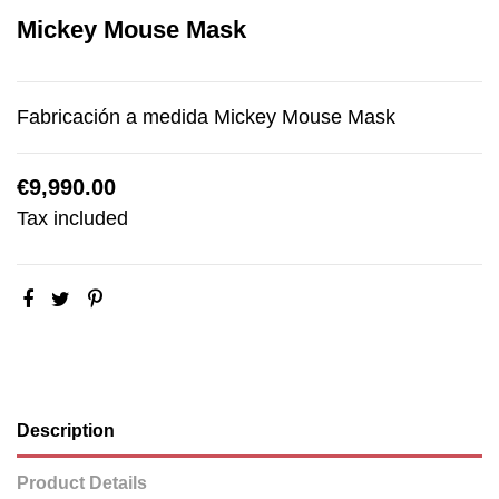
Mickey Mouse Mask
Fabricación a medida Mickey Mouse Mask
€9,990.00
Tax included
Description
Product Details