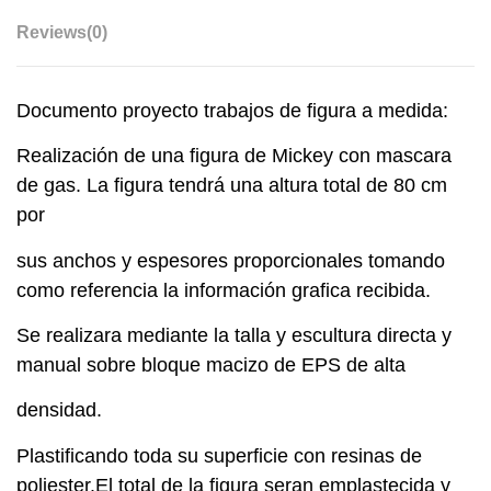
Reviews
(0)
Documento proyecto trabajos de figura a medida:
Realización de una figura de Mickey con mascara
de gas. La figura tendrá una altura total de 80 cm
por
sus anchos y espesores proporcionales tomando
como referencia la información grafica recibida.
Se realizara mediante la talla y escultura directa y
manual sobre bloque macizo de EPS de alta
densidad.
Plastificando toda su superficie con resinas de
poliester.El total de la figura seran emplastecida y