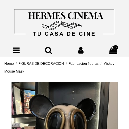
0
Home
FIGURAS DE DECORACION
Fabricación figuras
Mickey
Mouse Mask