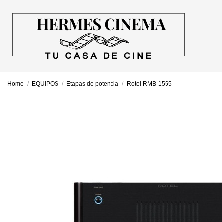
Home
EQUIPOS
Etapas de potencia
Rotel RMB-1555