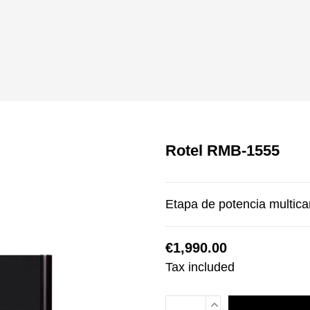
Rotel RMB-1555
Etapa de potencia multic
€1,990.00
Tax included