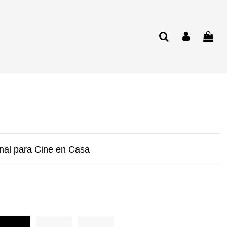
anal para Cine en Casa