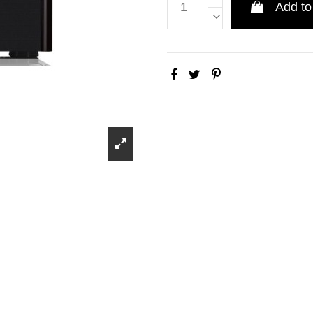
Add to