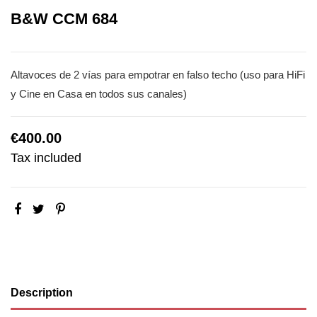
B&W CCM 684
Altavoces de 2 vías para empotrar en falso techo (uso para HiFi
y Cine en Casa en todos sus canales)
€400.00
Tax included
Description