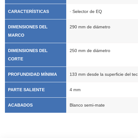
CARACTERÍSTICAS
· Selector de EQ
DIMENSIONES DEL
290 mm de diámetro
MARCO
DIMENSIONES DEL
250 mm de diámetro
CORTE
PROFUNDIDAD MÍNIMA
133 mm desde la superficie del te
PARTE SALIENTE
4 mm
ACABADOS
Blanco semi-mate