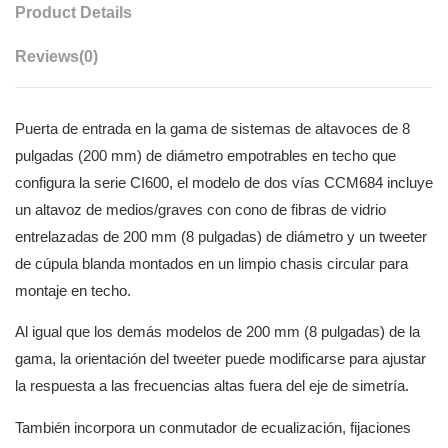
Product Details
Reviews
(0)
Puerta de entrada en la gama de sistemas de altavoces de 8
pulgadas (200 mm) de diámetro empotrables en techo que
configura la serie CI600, el modelo de dos vías CCM684 incluye
un altavoz de medios/graves con cono de fibras de vidrio
entrelazadas de 200 mm (8 pulgadas) de diámetro y un tweeter
de cúpula blanda montados en un limpio chasis circular para
montaje en techo.
Al igual que los demás modelos de 200 mm (8 pulgadas) de la
gama, la orientación del tweeter puede modificarse para ajustar
la respuesta a las frecuencias altas fuera del eje de simetría.
También incorpora un conmutador de ecualización, fijaciones