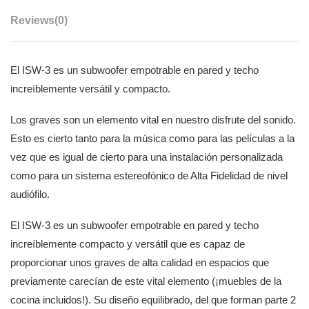
Reviews
(0)
El ISW-3 es un subwoofer empotrable en pared y techo
increíblemente versátil y compacto.
Los graves son un elemento vital en nuestro disfrute del sonido.
Esto es cierto tanto para la música como para las películas a la
vez que es igual de cierto para una instalación personalizada
como para un sistema estereofónico de Alta Fidelidad de nivel
audiófilo.
El ISW-3 es un subwoofer empotrable en pared y techo
increíblemente compacto y versátil que es capaz de
proporcionar unos graves de alta calidad en espacios que
previamente carecían de este vital elemento (¡muebles de la
cocina incluidos!). Su diseño equilibrado, del que forman parte 2