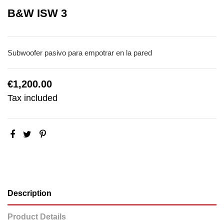
B&W ISW 3
Subwoofer pasivo para empotrar en la pared
€1,200.00
Tax included
Description
Product Details