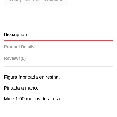
Description
Product Details
Reviews
(0)
Figura fabricada en resina.
Pintada a mano.
Mide 1,00 metros de altura.