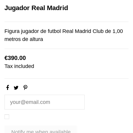
Jugador Real Madrid
Figura jugador de futbol Real Madrid Club de 1,00
metros de altura
€390.00
Tax included