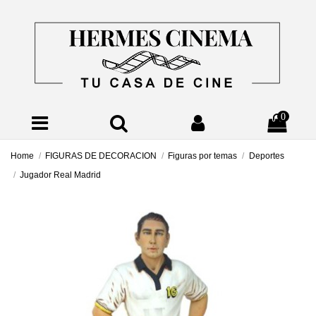
0
Home
FIGURAS DE DECORACION
Figuras por temas
Deportes
Jugador Real Madrid