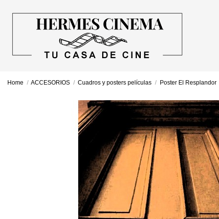
Home
ACCESORIOS
Cuadros y posters películas
Poster El Resplandor